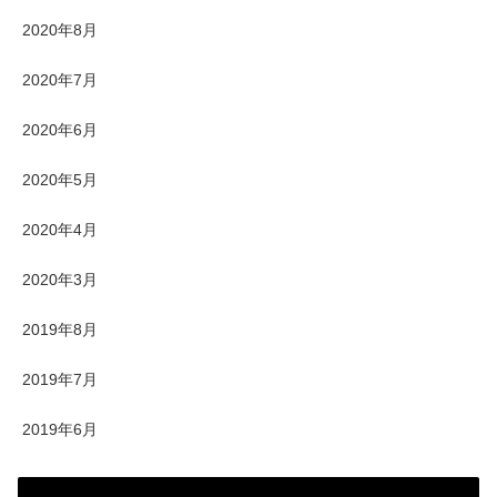
2020年8月
2020年7月
2020年6月
2020年5月
2020年4月
2020年3月
2019年8月
2019年7月
2019年6月