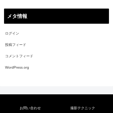
メタ情報
ログイン
投稿フィード
コメントフィード
WordPress.org
お問い合わせ
撮影テクニック