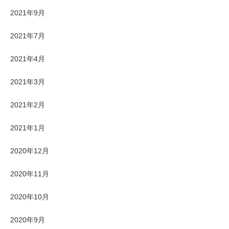
2021年9月
2021年7月
2021年4月
2021年3月
2021年2月
2021年1月
2020年12月
2020年11月
2020年10月
2020年9月