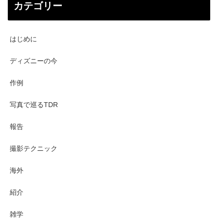
カテゴリー
はじめに
ディズニーの今
作例
写真で巡るTDR
報告
撮影テクニック
海外
紹介
雑学