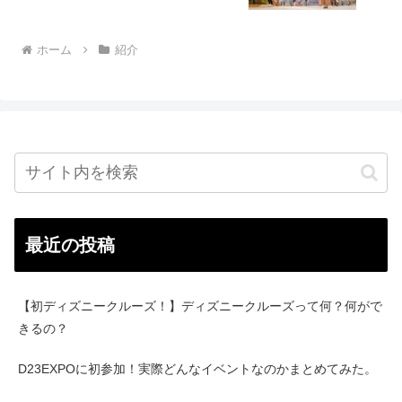
ホーム
紹介
最近の投稿
【初ディズニークルーズ！】ディズニークルーズって何？何がで
きるの？
D23EXPOに初参加！実際どんなイベントなのかまとめてみた。