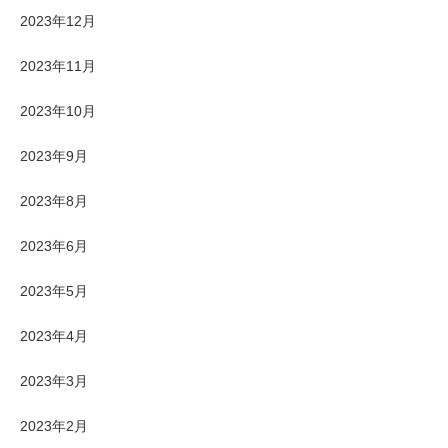
2023年12月
2023年11月
2023年10月
2023年9月
2023年8月
2023年6月
2023年5月
2023年4月
2023年3月
2023年2月