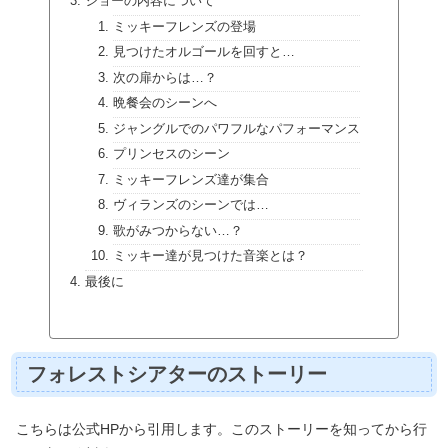
ショーの内容について
ミッキーフレンズの登場
見つけたオルゴールを回すと…
次の扉からは…？
晩餐会のシーンへ
ジャングルでのパワフルなパフォーマンス
プリンセスのシーン
ミッキーフレンズ達が集合
ヴィランズのシーンでは…
歌がみつからない…？
ミッキー達が見つけた音楽とは？
最後に
フォレストシアターのストーリー
こちらは公式HPから引用します。このストーリーを知ってから行