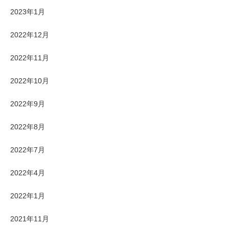
2023年1月
2022年12月
2022年11月
2022年10月
2022年9月
2022年8月
2022年7月
2022年4月
2022年1月
2021年11月