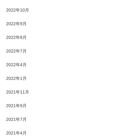
2022年10月
2022年9月
2022年8月
2022年7月
2022年4月
2022年1月
2021年11月
2021年9月
2021年7月
2021年4月