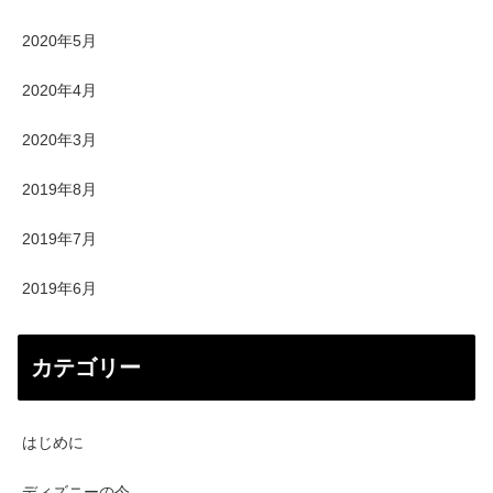
2020年5月
2020年4月
2020年3月
2019年8月
2019年7月
2019年6月
カテゴリー
はじめに
ディズニーの今