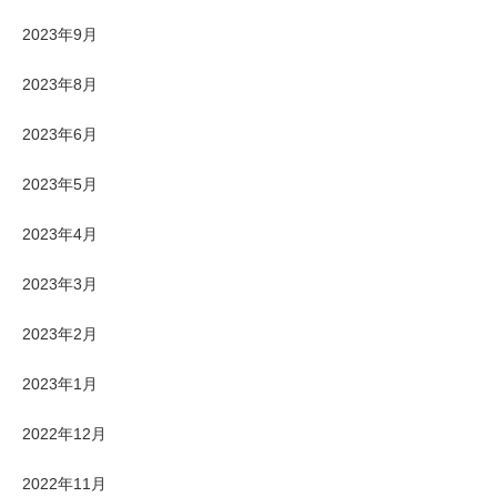
2023年9月
2023年8月
2023年6月
2023年5月
2023年4月
2023年3月
2023年2月
2023年1月
2022年12月
2022年11月