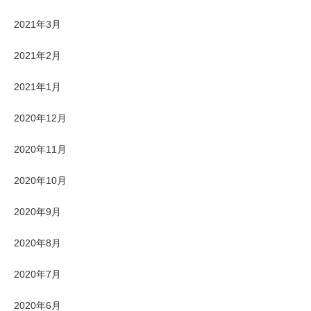
2021年3月
2021年2月
2021年1月
2020年12月
2020年11月
2020年10月
2020年9月
2020年8月
2020年7月
2020年6月