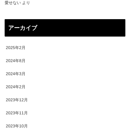
愛せない
より
アーカイブ
2025年2月
2024年8月
2024年3月
2024年2月
2023年12月
2023年11月
2023年10月