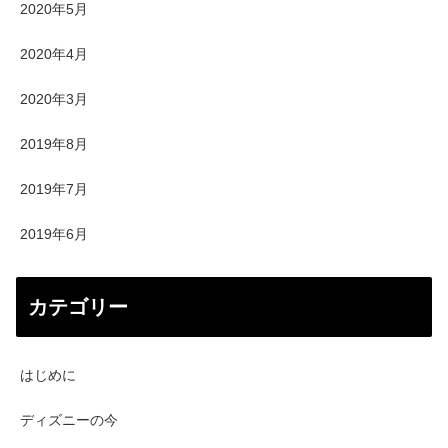
2020年5月
2020年4月
2020年3月
2019年8月
2019年7月
2019年6月
カテゴリー
はじめに
ディズニーの今