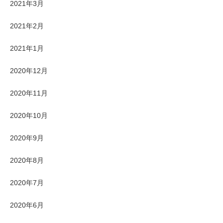
2021年3月
2021年2月
2021年1月
2020年12月
2020年11月
2020年10月
2020年9月
2020年8月
2020年7月
2020年6月