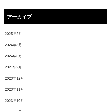
アーカイブ
2025年2月
2024年8月
2024年3月
2024年2月
2023年12月
2023年11月
2023年10月