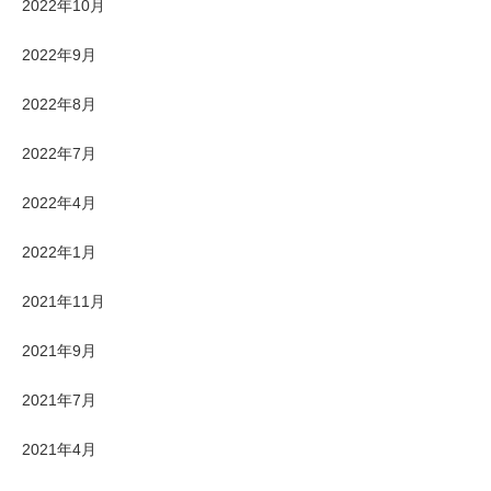
2022年10月
2022年9月
2022年8月
2022年7月
2022年4月
2022年1月
2021年11月
2021年9月
2021年7月
2021年4月