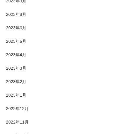
2023年9月
2023年8月
2023年6月
2023年5月
2023年4月
2023年3月
2023年2月
2023年1月
2022年12月
2022年11月