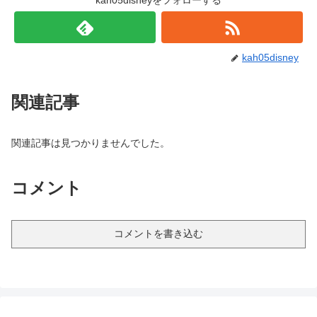
kah05disneyをフォローする
kah05disney
関連記事
関連記事は見つかりませんでした。
コメント
コメントを書き込む