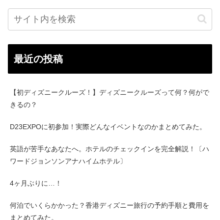
最近の投稿
【初ディズニークルーズ！】ディズニークルーズって何？何がで
きるの？
D23EXPOに初参加！実際どんなイベントなのかまとめてみた。
英語が苦手なあなたへ。ホテルのチェックインを完全解説！〔ハ
ワードジョンソンアナハイムホテル〕
4ヶ月ぶりに…！
何泊でいくらかかった？香港ディズニー旅行の予約手順と費用を
まとめてみた。