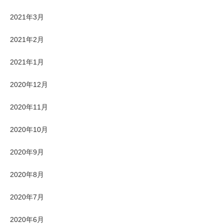
2021年3月
2021年2月
2021年1月
2020年12月
2020年11月
2020年10月
2020年9月
2020年8月
2020年7月
2020年6月