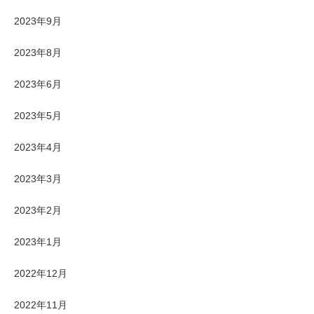
2023年9月
2023年8月
2023年6月
2023年5月
2023年4月
2023年3月
2023年2月
2023年1月
2022年12月
2022年11月