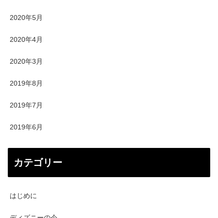
2020年5月
2020年4月
2020年3月
2019年8月
2019年7月
2019年6月
カテゴリー
はじめに
ディズニーの今