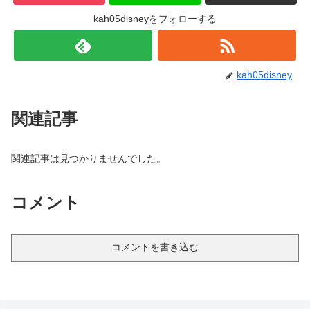
kah05disneyをフォローする
kah05disney
関連記事
関連記事は見つかりませんでした。
コメント
コメントを書き込む