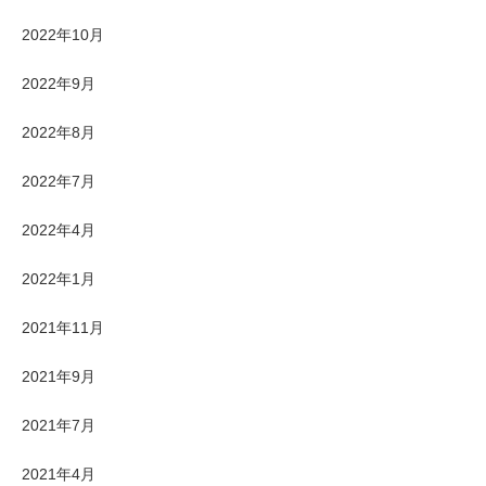
2022年10月
2022年9月
2022年8月
2022年7月
2022年4月
2022年1月
2021年11月
2021年9月
2021年7月
2021年4月