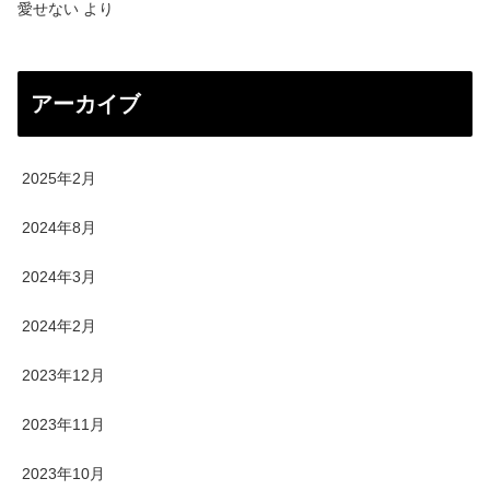
愛せない
より
アーカイブ
2025年2月
2024年8月
2024年3月
2024年2月
2023年12月
2023年11月
2023年10月