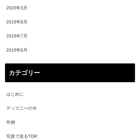
2020年3月
2019年8月
2019年7月
2019年6月
カテゴリー
はじめに
ディズニーの今
作例
写真で巡るTDR