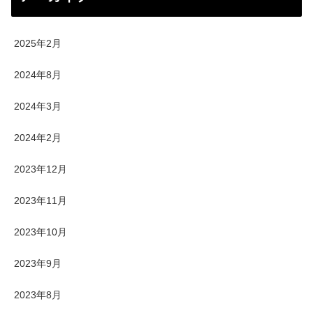
2025年2月
2024年8月
2024年3月
2024年2月
2023年12月
2023年11月
2023年10月
2023年9月
2023年8月