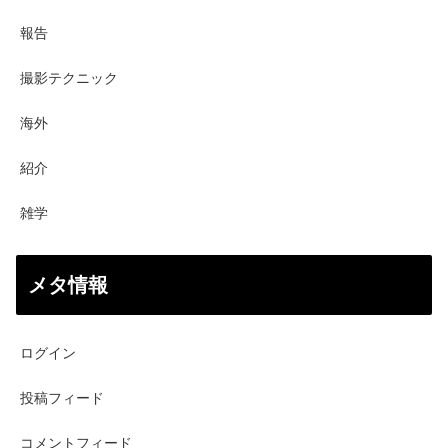
報告
撮影テクニック
海外
紹介
雑学
メタ情報
ログイン
投稿フィード
コメントフィード