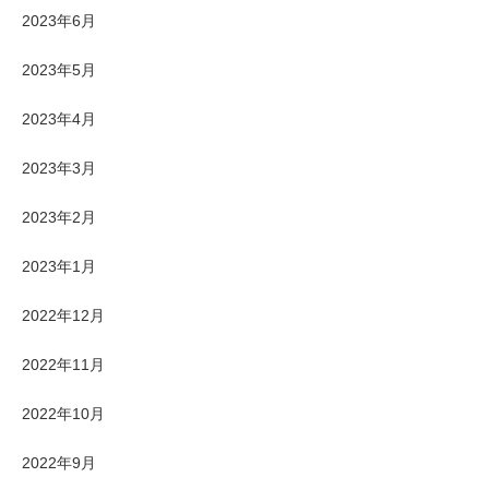
2023年6月
2023年5月
2023年4月
2023年3月
2023年2月
2023年1月
2022年12月
2022年11月
2022年10月
2022年9月