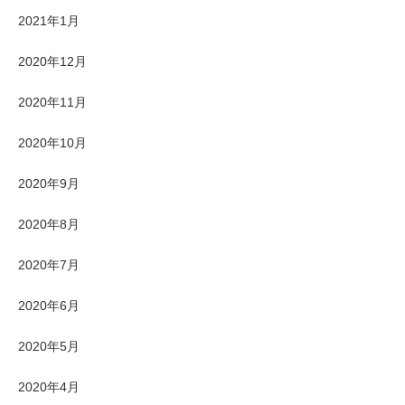
2021年1月
2020年12月
2020年11月
2020年10月
2020年9月
2020年8月
2020年7月
2020年6月
2020年5月
2020年4月