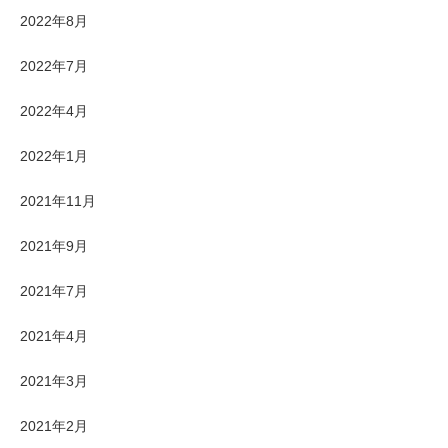
2022年8月
2022年7月
2022年4月
2022年1月
2021年11月
2021年9月
2021年7月
2021年4月
2021年3月
2021年2月