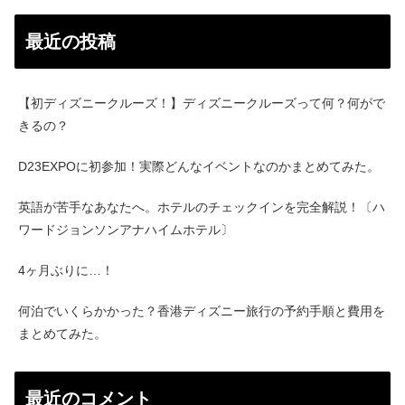
最近の投稿
【初ディズニークルーズ！】ディズニークルーズって何？何がで
きるの？
D23EXPOに初参加！実際どんなイベントなのかまとめてみた。
英語が苦手なあなたへ。ホテルのチェックインを完全解説！〔ハ
ワードジョンソンアナハイムホテル〕
4ヶ月ぶりに…！
何泊でいくらかかった？香港ディズニー旅行の予約手順と費用を
まとめてみた。
最近のコメント