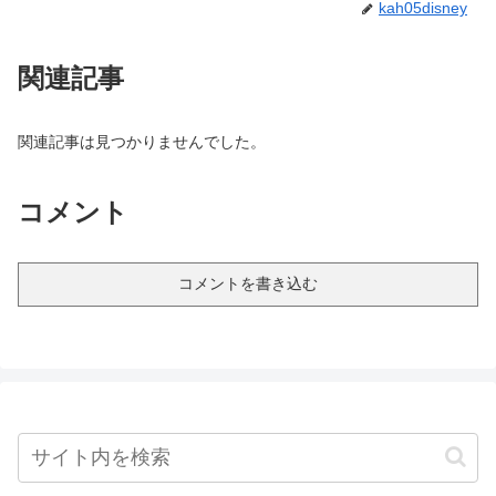
kah05disney
関連記事
関連記事は見つかりませんでした。
コメント
コメントを書き込む