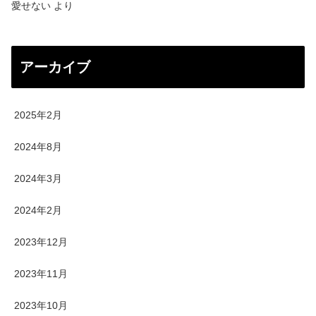
愛せない
より
アーカイブ
2025年2月
2024年8月
2024年3月
2024年2月
2023年12月
2023年11月
2023年10月