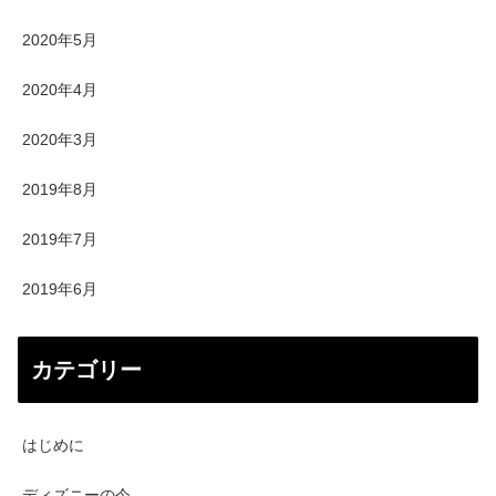
2020年5月
2020年4月
2020年3月
2019年8月
2019年7月
2019年6月
カテゴリー
はじめに
ディズニーの今