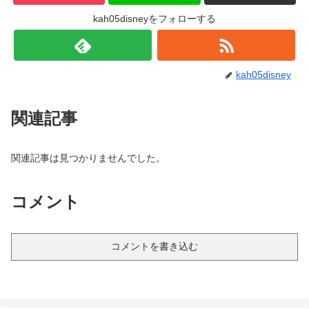
kah05disneyをフォローする
kah05disney
関連記事
関連記事は見つかりませんでした。
コメント
コメントを書き込む