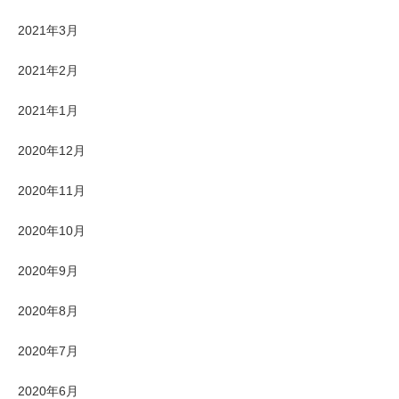
2021年3月
2021年2月
2021年1月
2020年12月
2020年11月
2020年10月
2020年9月
2020年8月
2020年7月
2020年6月