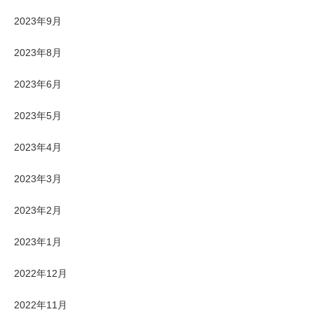
2023年9月
2023年8月
2023年6月
2023年5月
2023年4月
2023年3月
2023年2月
2023年1月
2022年12月
2022年11月