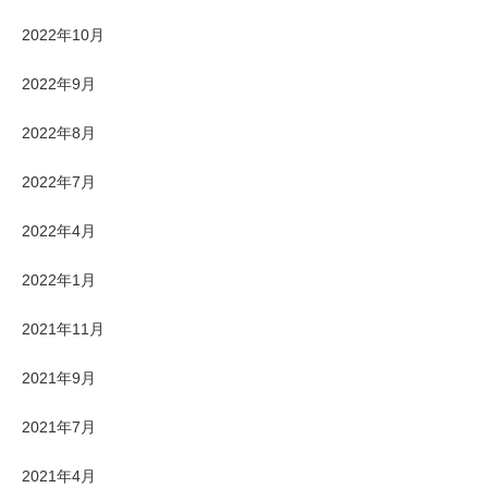
2022年10月
2022年9月
2022年8月
2022年7月
2022年4月
2022年1月
2021年11月
2021年9月
2021年7月
2021年4月