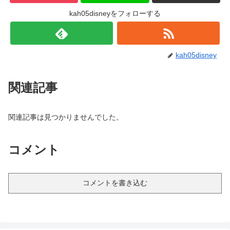
kah05disneyをフォローする
kah05disney
関連記事
関連記事は見つかりませんでした。
コメント
コメントを書き込む