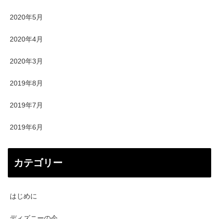
2020年5月
2020年4月
2020年3月
2019年8月
2019年7月
2019年6月
カテゴリー
はじめに
ディズニーの今