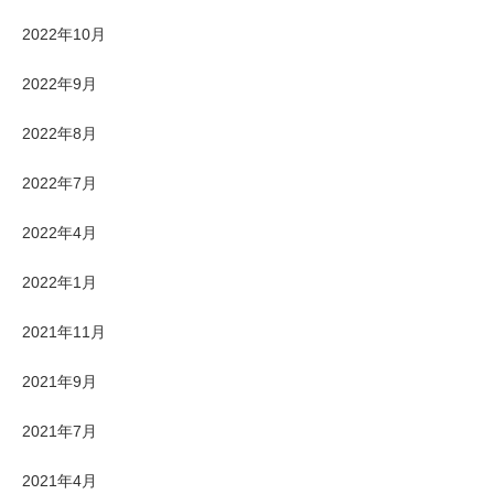
2022年10月
2022年9月
2022年8月
2022年7月
2022年4月
2022年1月
2021年11月
2021年9月
2021年7月
2021年4月