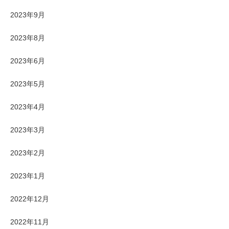
2023年9月
2023年8月
2023年6月
2023年5月
2023年4月
2023年3月
2023年2月
2023年1月
2022年12月
2022年11月