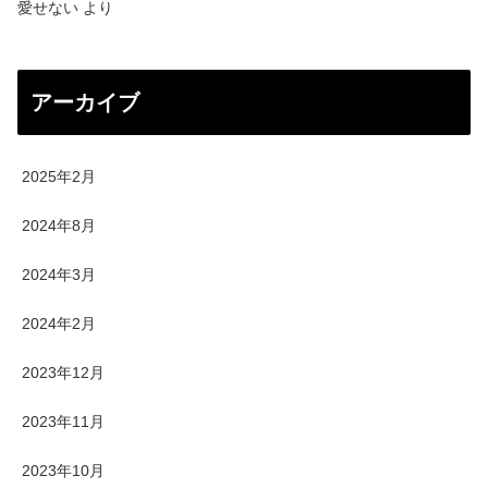
愛せない
より
アーカイブ
2025年2月
2024年8月
2024年3月
2024年2月
2023年12月
2023年11月
2023年10月