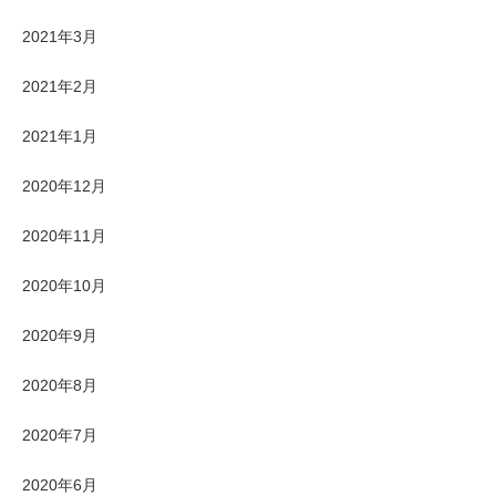
2021年3月
2021年2月
2021年1月
2020年12月
2020年11月
2020年10月
2020年9月
2020年8月
2020年7月
2020年6月