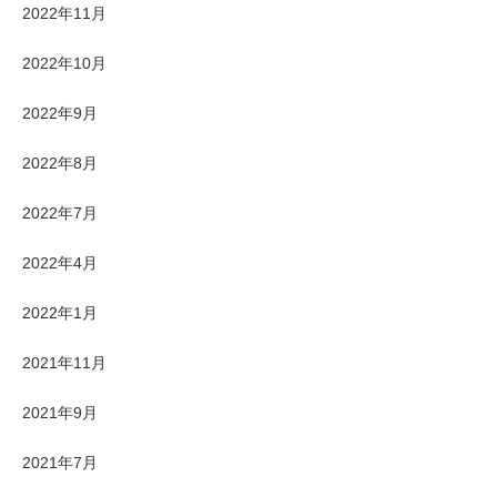
2022年11月
2022年10月
2022年9月
2022年8月
2022年7月
2022年4月
2022年1月
2021年11月
2021年9月
2021年7月