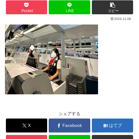
Pocket
LINE
コピー
2023.11.08
シェアする
X
Facebook
はてブ