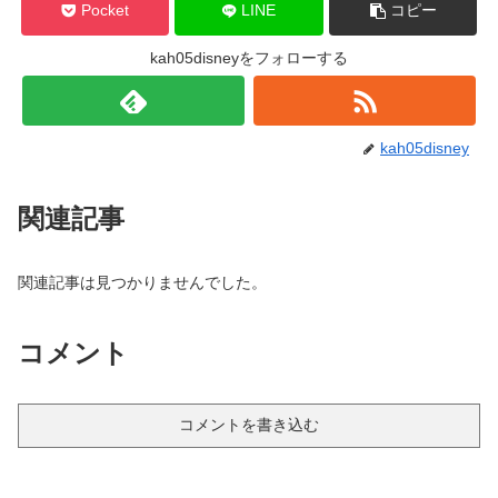
Pocket
LINE
コピー
kah05disneyをフォローする
kah05disney
関連記事
関連記事は見つかりませんでした。
コメント
コメントを書き込む