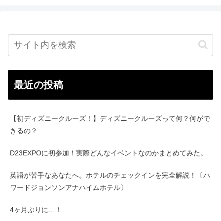
最近の投稿
【初ディズニークルーズ！】ディズニークルーズって何？何がで
きるの？
D23EXPOに初参加！実際どんなイベントなのかまとめてみた。
英語が苦手なあなたへ。ホテルのチェックインを完全解説！〔ハ
ワードジョンソンアナハイムホテル〕
4ヶ月ぶりに…！