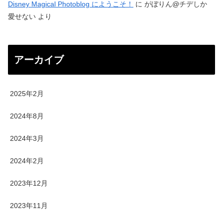
Disney Magical Photoblog にようこそ！
に
がぼりん@チデしか
愛せない
より
アーカイブ
2025年2月
2024年8月
2024年3月
2024年2月
2023年12月
2023年11月