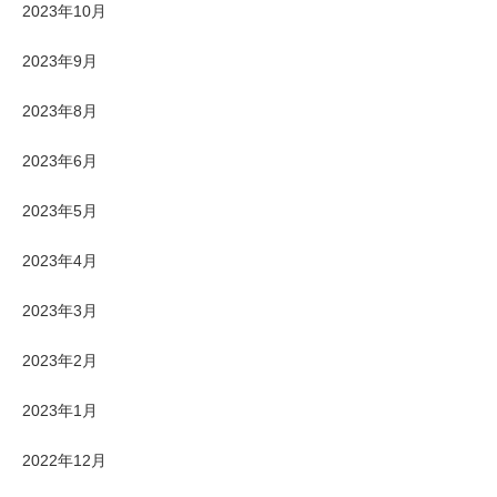
2023年10月
2023年9月
2023年8月
2023年6月
2023年5月
2023年4月
2023年3月
2023年2月
2023年1月
2022年12月