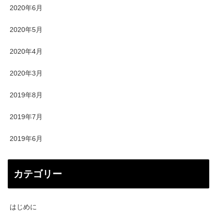
2020年6月
2020年5月
2020年4月
2020年3月
2019年8月
2019年7月
2019年6月
カテゴリー
はじめに