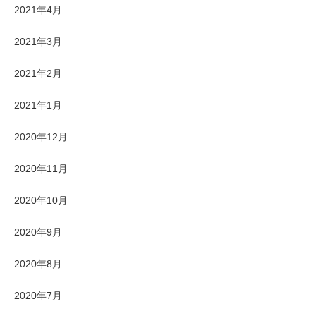
2021年4月
2021年3月
2021年2月
2021年1月
2020年12月
2020年11月
2020年10月
2020年9月
2020年8月
2020年7月