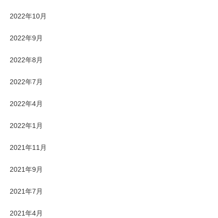
2022年10月
2022年9月
2022年8月
2022年7月
2022年4月
2022年1月
2021年11月
2021年9月
2021年7月
2021年4月