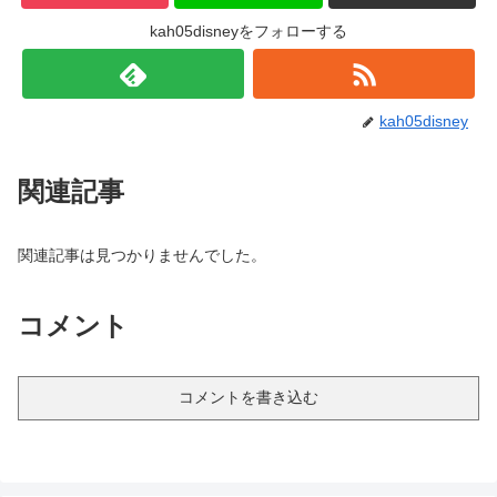
kah05disneyをフォローする
kah05disney
関連記事
関連記事は見つかりませんでした。
コメント
コメントを書き込む