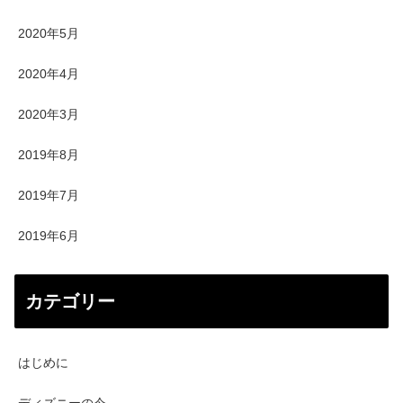
2020年5月
2020年4月
2020年3月
2019年8月
2019年7月
2019年6月
カテゴリー
はじめに
ディズニーの今