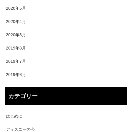
2020年5月
2020年4月
2020年3月
2019年8月
2019年7月
2019年6月
カテゴリー
はじめに
ディズニーの今