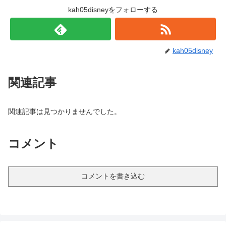
kah05disneyをフォローする
kah05disney
関連記事
関連記事は見つかりませんでした。
コメント
コメントを書き込む