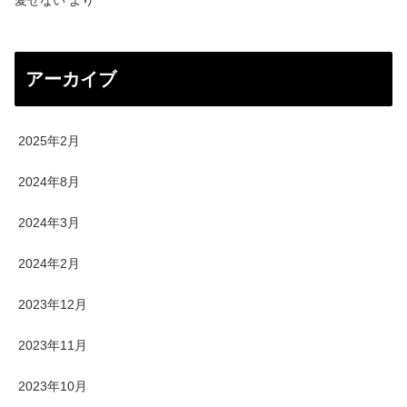
愛せない
より
アーカイブ
2025年2月
2024年8月
2024年3月
2024年2月
2023年12月
2023年11月
2023年10月