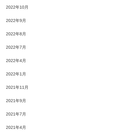
2022年10月
2022年9月
2022年8月
2022年7月
2022年4月
2022年1月
2021年11月
2021年9月
2021年7月
2021年4月