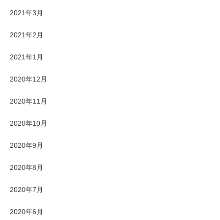
2021年3月
2021年2月
2021年1月
2020年12月
2020年11月
2020年10月
2020年9月
2020年8月
2020年7月
2020年6月