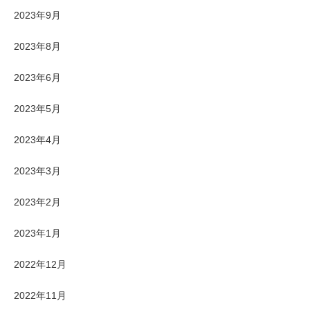
2023年9月
2023年8月
2023年6月
2023年5月
2023年4月
2023年3月
2023年2月
2023年1月
2022年12月
2022年11月