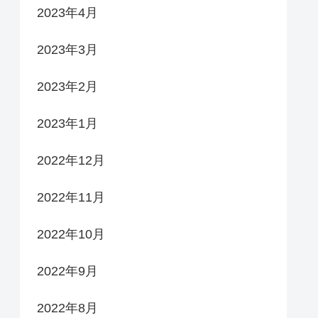
2023年4月
2023年3月
2023年2月
2023年1月
2022年12月
2022年11月
2022年10月
2022年9月
2022年8月