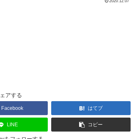
2020.12.07
ェアする
Facebook
はてブ
LINE
コピー