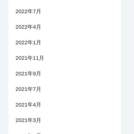
2022年7月
2022年4月
2022年1月
2021年11月
2021年9月
2021年7月
2021年4月
2021年3月