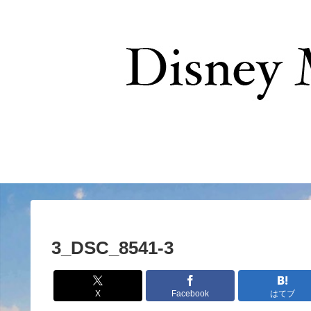
お問い合わせ
3_DSC_8541-3
X
Facebook
はてブ