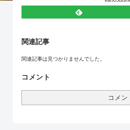
kah05d
関連記事
関連記事は見つかりませんでした。
コメント
コメン