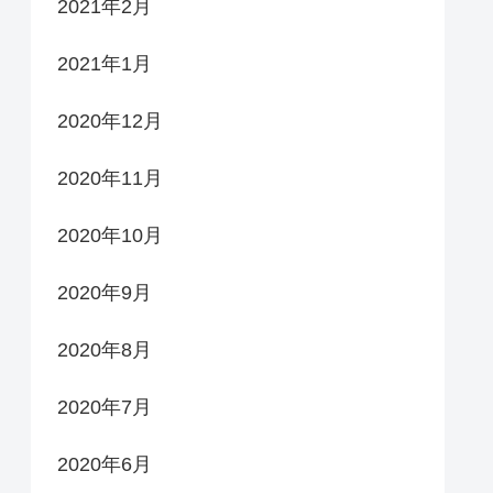
2021年2月
2021年1月
2020年12月
2020年11月
2020年10月
2020年9月
2020年8月
2020年7月
2020年6月