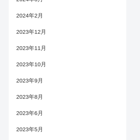
2024年2月
2023年12月
2023年11月
2023年10月
2023年9月
2023年8月
2023年6月
2023年5月