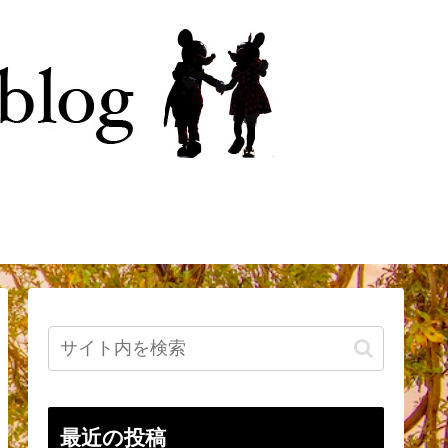
今
はじめに
最近の投稿