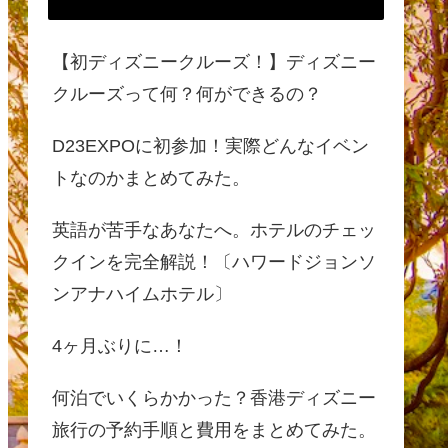
【初ディズニークルーズ！】ディズニー
クルーズって何？何ができるの？
D23EXPOに初参加！実際どんなイベン
トなのかまとめてみた。
英語が苦手なあなたへ。ホテルのチェッ
クインを完全解説！〔ハワードジョンソ
ンアナハイムホテル〕
4ヶ月ぶりに…！
何泊でいくらかかった？香港ディズニー
旅行の予約手順と費用をまとめてみた。