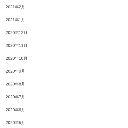
2021年2月
2021年1月
2020年12月
2020年11月
2020年10月
2020年9月
2020年8月
2020年7月
2020年6月
2020年5月