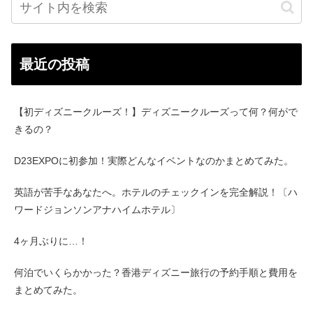
最近の投稿
【初ディズニークルーズ！】ディズニークルーズって何？何がで
きるの？
D23EXPOに初参加！実際どんなイベントなのかまとめてみた。
英語が苦手なあなたへ。ホテルのチェックインを完全解説！〔ハ
ワードジョンソンアナハイムホテル〕
4ヶ月ぶりに…！
何泊でいくらかかった？香港ディズニー旅行の予約手順と費用を
まとめてみた。