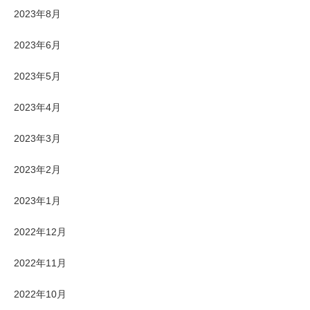
2023年8月
2023年6月
2023年5月
2023年4月
2023年3月
2023年2月
2023年1月
2022年12月
2022年11月
2022年10月