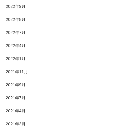
2022年9月
2022年8月
2022年7月
2022年4月
2022年1月
2021年11月
2021年9月
2021年7月
2021年4月
2021年3月