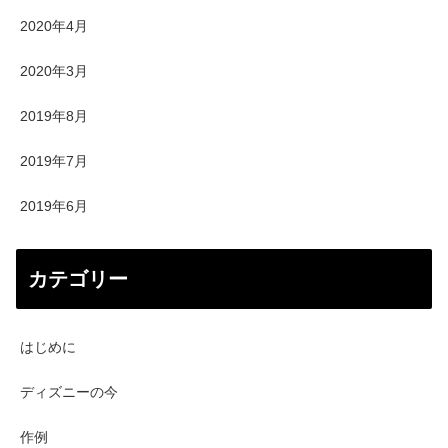
2020年4月
2020年3月
2019年8月
2019年7月
2019年6月
カテゴリー
はじめに
ディズニーの今
作例