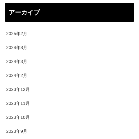
アーカイブ
2025年2月
2024年8月
2024年3月
2024年2月
2023年12月
2023年11月
2023年10月
2023年9月