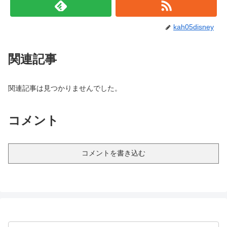
kah05disney
関連記事
関連記事は見つかりませんでした。
コメント
コメントを書き込む