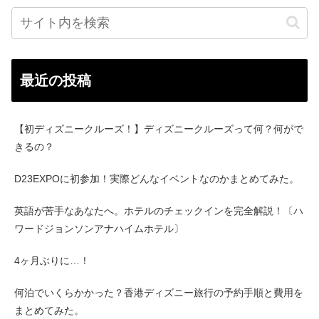
最近の投稿
【初ディズニークルーズ！】ディズニークルーズって何？何がで
きるの？
D23EXPOに初参加！実際どんなイベントなのかまとめてみた。
英語が苦手なあなたへ。ホテルのチェックインを完全解説！〔ハ
ワードジョンソンアナハイムホテル〕
4ヶ月ぶりに…！
何泊でいくらかかった？香港ディズニー旅行の予約手順と費用を
まとめてみた。