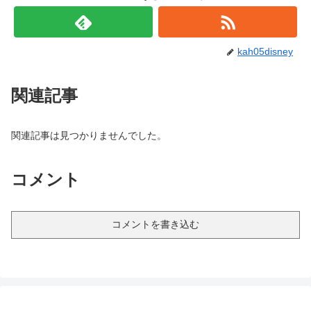
kah05disney
関連記事
関連記事は見つかりませんでした。
コメント
コメントを書き込む