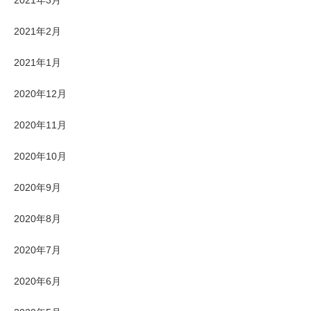
2021年3月
2021年2月
2021年1月
2020年12月
2020年11月
2020年10月
2020年9月
2020年8月
2020年7月
2020年6月