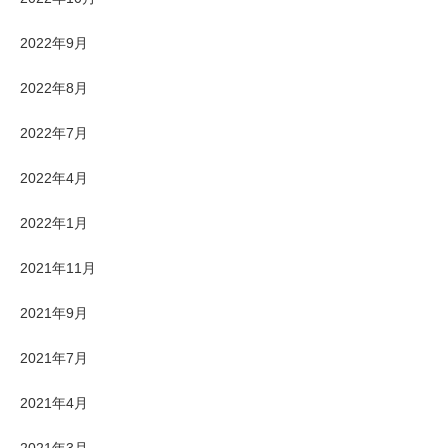
2022年9月
2022年8月
2022年7月
2022年4月
2022年1月
2021年11月
2021年9月
2021年7月
2021年4月