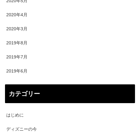
2020年5月
2020年4月
2020年3月
2019年8月
2019年7月
2019年6月
カテゴリー
はじめに
ディズニーの今