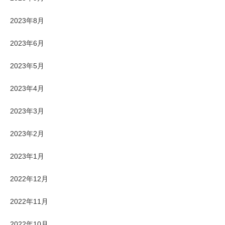
2023年8月
2023年6月
2023年5月
2023年4月
2023年3月
2023年2月
2023年1月
2022年12月
2022年11月
2022年10月