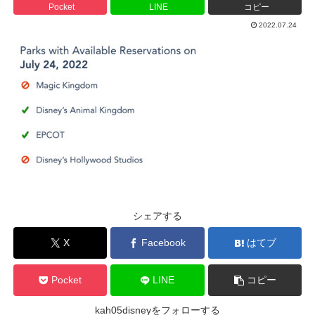
Pocket
LINE
コピー
2022.07.24
シェアする
X
Facebook
はてブ
Pocket
LINE
コピー
kah05disneyをフォローする