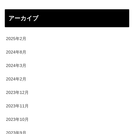
アーカイブ
2025年2月
2024年8月
2024年3月
2024年2月
2023年12月
2023年11月
2023年10月
2023年9月