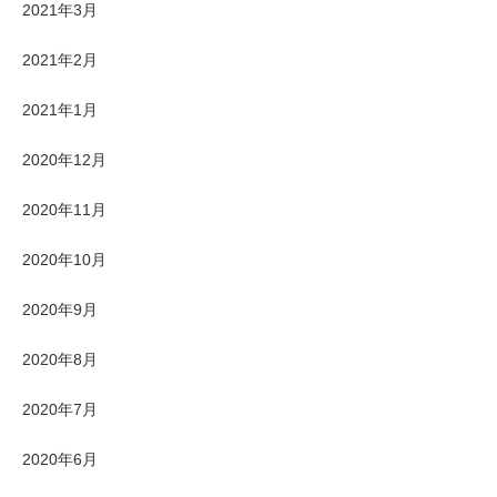
2021年3月
2021年2月
2021年1月
2020年12月
2020年11月
2020年10月
2020年9月
2020年8月
2020年7月
2020年6月