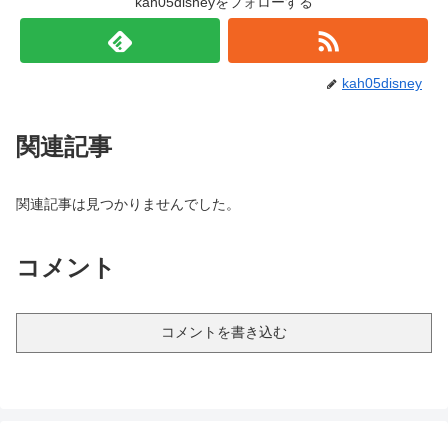
kah05disneyをフォローする
kah05disney
関連記事
関連記事は見つかりませんでした。
コメント
コメントを書き込む