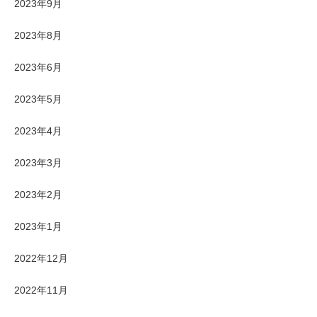
2023年9月
2023年8月
2023年6月
2023年5月
2023年4月
2023年3月
2023年2月
2023年1月
2022年12月
2022年11月