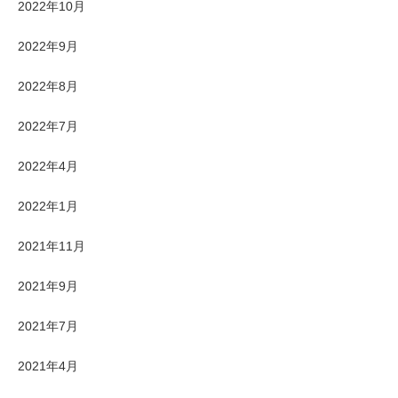
2022年10月
2022年9月
2022年8月
2022年7月
2022年4月
2022年1月
2021年11月
2021年9月
2021年7月
2021年4月