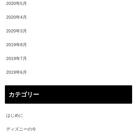
2020年5月
2020年4月
2020年3月
2019年8月
2019年7月
2019年6月
カテゴリー
はじめに
ディズニーの今