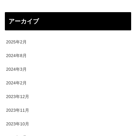
アーカイブ
2025年2月
2024年8月
2024年3月
2024年2月
2023年12月
2023年11月
2023年10月