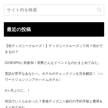
最近の投稿
【初ディズニークルーズ！】ディズニークルーズって何？何がで
きるの？
D23EXPOに初参加！実際どんなイベントなのかまとめてみた。
英語が苦手なあなたへ。ホテルのチェックインを完全解説！〔ハ
ワードジョンソンアナハイムホテル〕
4ヶ月ぶりに…！
何泊でいくらかかった？香港ディズニー旅行の予約手順と費用を
まとめてみた。