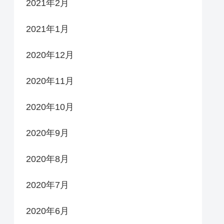
2021年2月
2021年1月
2020年12月
2020年11月
2020年10月
2020年9月
2020年8月
2020年7月
2020年6月