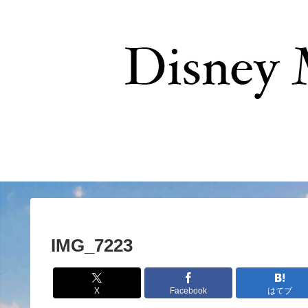
お問い合わせ
IMG_7223
X
Facebook
はてブ