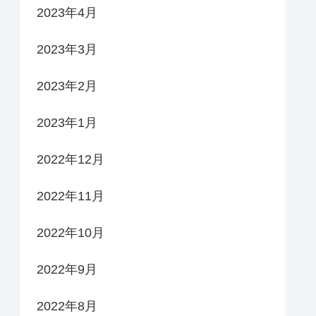
2023年4月
2023年3月
2023年2月
2023年1月
2022年12月
2022年11月
2022年10月
2022年9月
2022年8月