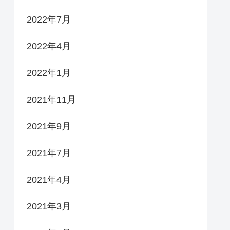
2022年7月
2022年4月
2022年1月
2021年11月
2021年9月
2021年7月
2021年4月
2021年3月