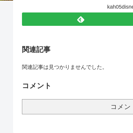
kah05d
関連記事
関連記事は見つかりませんでした。
コメント
コメン