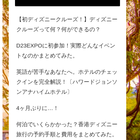
【初ディズニークルーズ！】ディズニー
クルーズって何？何ができるの？
D23EXPOに初参加！実際どんなイベン
トなのかまとめてみた。
英語が苦手なあなたへ。ホテルのチェッ
クインを完全解説！〔ハワードジョンソ
ンアナハイムホテル〕
4ヶ月ぶりに…！
何泊でいくらかかった？香港ディズニー
旅行の予約手順と費用をまとめてみた。