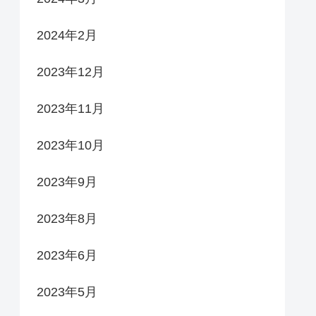
2024年2月
2023年12月
2023年11月
2023年10月
2023年9月
2023年8月
2023年6月
2023年5月