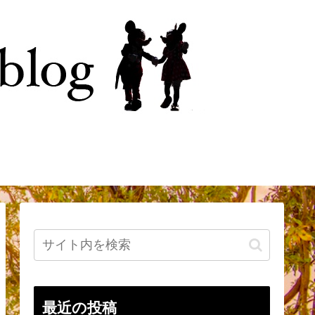
今
はじめに
最近の投稿