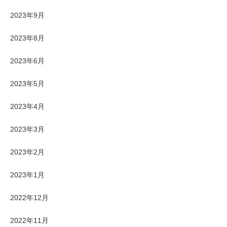
2023年9月
2023年8月
2023年6月
2023年5月
2023年4月
2023年3月
2023年2月
2023年1月
2022年12月
2022年11月