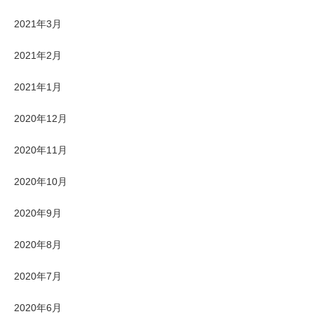
2021年3月
2021年2月
2021年1月
2020年12月
2020年11月
2020年10月
2020年9月
2020年8月
2020年7月
2020年6月