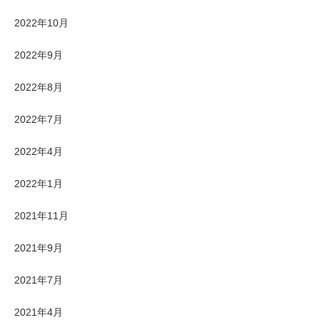
2022年10月
2022年9月
2022年8月
2022年7月
2022年4月
2022年1月
2021年11月
2021年9月
2021年7月
2021年4月