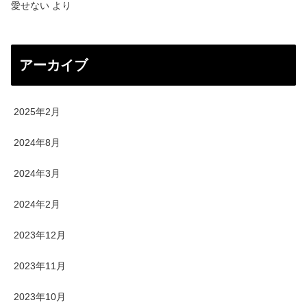
愛せない
より
アーカイブ
2025年2月
2024年8月
2024年3月
2024年2月
2023年12月
2023年11月
2023年10月