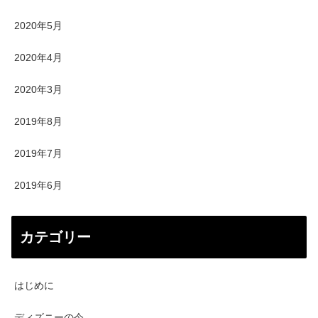
2020年5月
2020年4月
2020年3月
2019年8月
2019年7月
2019年6月
カテゴリー
はじめに
ディズニーの今