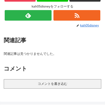
kah05disneyをフォローする
kah05disney
関連記事
関連記事は見つかりませんでした。
コメント
コメントを書き込む