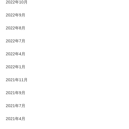
2022年10月
2022年9月
2022年8月
2022年7月
2022年4月
2022年1月
2021年11月
2021年9月
2021年7月
2021年4月