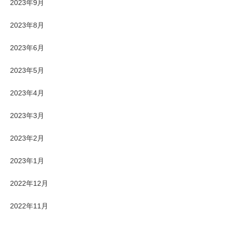
2023年9月
2023年8月
2023年6月
2023年5月
2023年4月
2023年3月
2023年2月
2023年1月
2022年12月
2022年11月