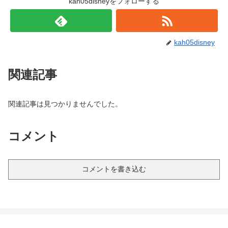
kah05disneyをフォローする
kah05disney
関連記事
関連記事は見つかりませんでした。
コメント
コメントを書き込む