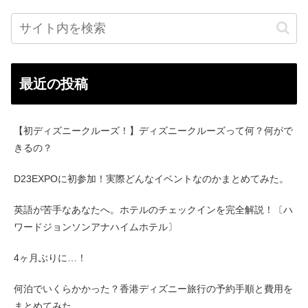
最近の投稿
【初ディズニークルーズ！】ディズニークルーズって何？何がで
きるの？
D23EXPOに初参加！実際どんなイベントなのかまとめてみた。
英語が苦手なあなたへ。ホテルのチェックインを完全解説！〔ハ
ワードジョンソンアナハイムホテル〕
4ヶ月ぶりに…！
何泊でいくらかかった？香港ディズニー旅行の予約手順と費用を
まとめてみた。