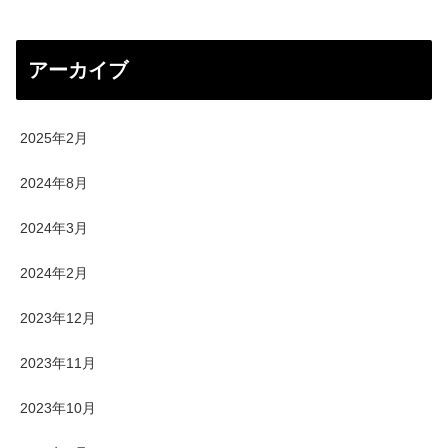
アーカイブ
2025年2月
2024年8月
2024年3月
2024年2月
2023年12月
2023年11月
2023年10月