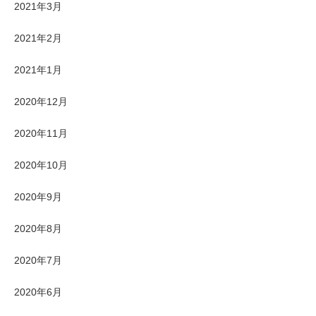
2021年3月
2021年2月
2021年1月
2020年12月
2020年11月
2020年10月
2020年9月
2020年8月
2020年7月
2020年6月