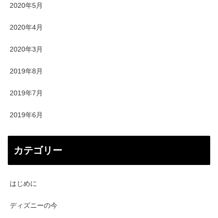
2020年5月
2020年4月
2020年3月
2019年8月
2019年7月
2019年6月
カテゴリー
はじめに
ディズニーの今