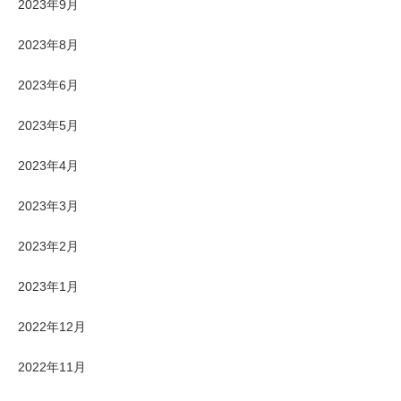
2023年9月
2023年8月
2023年6月
2023年5月
2023年4月
2023年3月
2023年2月
2023年1月
2022年12月
2022年11月