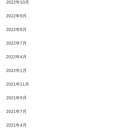
2022年10月
2022年9月
2022年8月
2022年7月
2022年4月
2022年1月
2021年11月
2021年9月
2021年7月
2021年4月