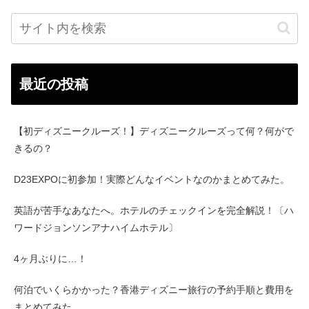
最近の投稿
【初ディズニークルーズ！】ディズニークルーズって何？何がで
きるの？
D23EXPOに初参加！実際どんなイベントなのかまとめてみた。
英語が苦手なあなたへ。ホテルのチェックインを完全解説！〔ハ
ワードジョンソンアナハイムホテル〕
4ヶ月ぶりに…！
何泊でいくらかかった？香港ディズニー旅行の予約手順と費用を
まとめてみた。