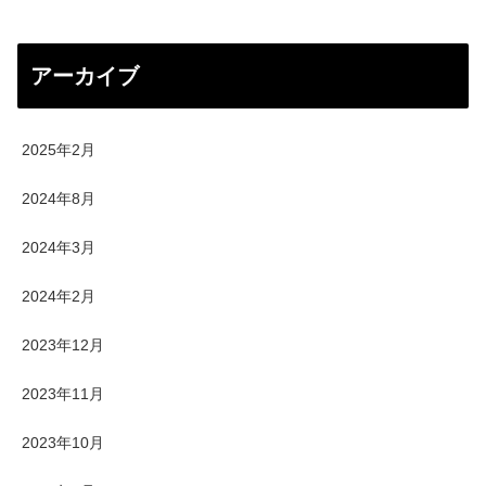
アーカイブ
2025年2月
2024年8月
2024年3月
2024年2月
2023年12月
2023年11月
2023年10月