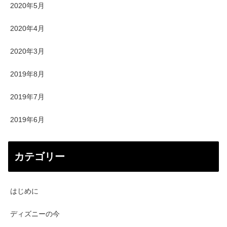
2020年5月
2020年4月
2020年3月
2019年8月
2019年7月
2019年6月
カテゴリー
はじめに
ディズニーの今