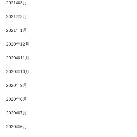
2021年3月
2021年2月
2021年1月
2020年12月
2020年11月
2020年10月
2020年9月
2020年8月
2020年7月
2020年6月