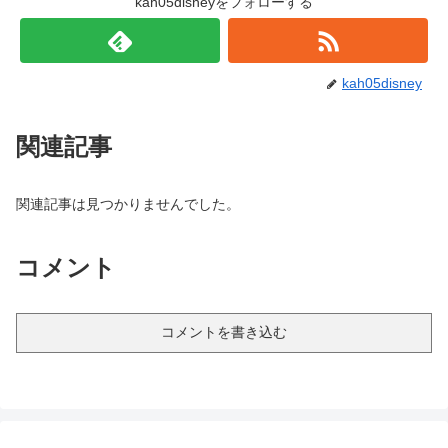
kah05disneyをフォローする
kah05disney
関連記事
関連記事は見つかりませんでした。
コメント
コメントを書き込む