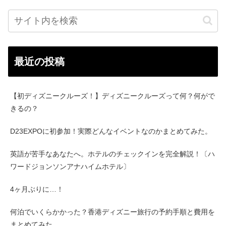
最近の投稿
【初ディズニークルーズ！】ディズニークルーズって何？何がで
きるの？
D23EXPOに初参加！実際どんなイベントなのかまとめてみた。
英語が苦手なあなたへ。ホテルのチェックインを完全解説！〔ハ
ワードジョンソンアナハイムホテル〕
4ヶ月ぶりに…！
何泊でいくらかかった？香港ディズニー旅行の予約手順と費用を
まとめてみた。