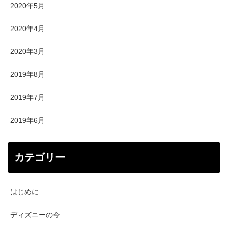
2020年5月
2020年4月
2020年3月
2019年8月
2019年7月
2019年6月
カテゴリー
はじめに
ディズニーの今