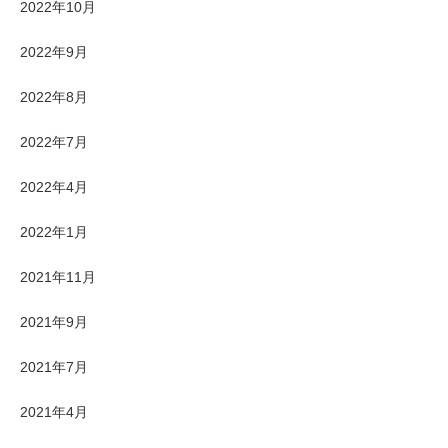
2022年10月
2022年9月
2022年8月
2022年7月
2022年4月
2022年1月
2021年11月
2021年9月
2021年7月
2021年4月