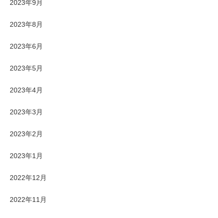
2023年9月
2023年8月
2023年6月
2023年5月
2023年4月
2023年3月
2023年2月
2023年1月
2022年12月
2022年11月