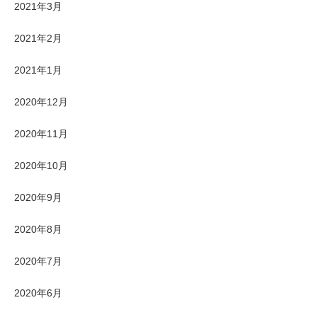
2021年3月
2021年2月
2021年1月
2020年12月
2020年11月
2020年10月
2020年9月
2020年8月
2020年7月
2020年6月