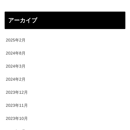
アーカイブ
2025年2月
2024年8月
2024年3月
2024年2月
2023年12月
2023年11月
2023年10月