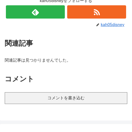
kah05disneyをフォローする
kah05disney
関連記事
関連記事は見つかりませんでした。
コメント
コメントを書き込む