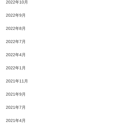
2022年10月
2022年9月
2022年8月
2022年7月
2022年4月
2022年1月
2021年11月
2021年9月
2021年7月
2021年4月