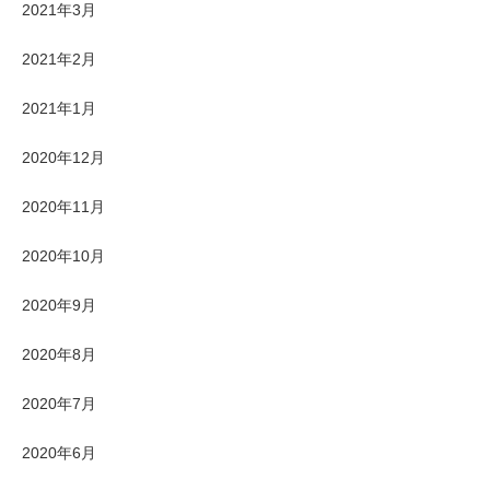
2021年3月
2021年2月
2021年1月
2020年12月
2020年11月
2020年10月
2020年9月
2020年8月
2020年7月
2020年6月