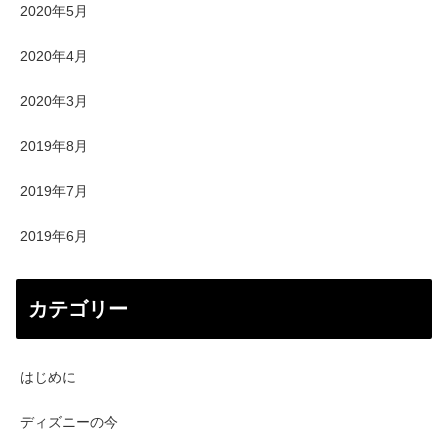
2020年5月
2020年4月
2020年3月
2019年8月
2019年7月
2019年6月
カテゴリー
はじめに
ディズニーの今