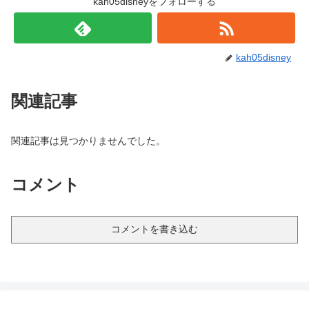
kah05disneyをフォローする
kah05disney
関連記事
関連記事は見つかりませんでした。
コメント
コメントを書き込む