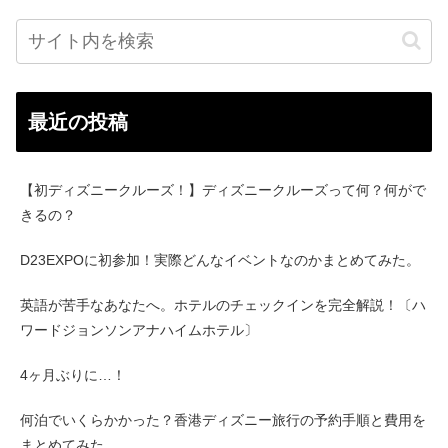
最近の投稿
【初ディズニークルーズ！】ディズニークルーズって何？何がで
きるの？
D23EXPOに初参加！実際どんなイベントなのかまとめてみた。
英語が苦手なあなたへ。ホテルのチェックインを完全解説！〔ハ
ワードジョンソンアナハイムホテル〕
4ヶ月ぶりに…！
何泊でいくらかかった？香港ディズニー旅行の予約手順と費用を
まとめてみた。