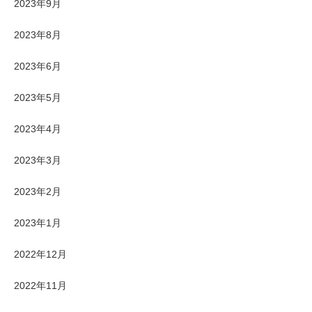
2023年9月
2023年8月
2023年6月
2023年5月
2023年4月
2023年3月
2023年2月
2023年1月
2022年12月
2022年11月