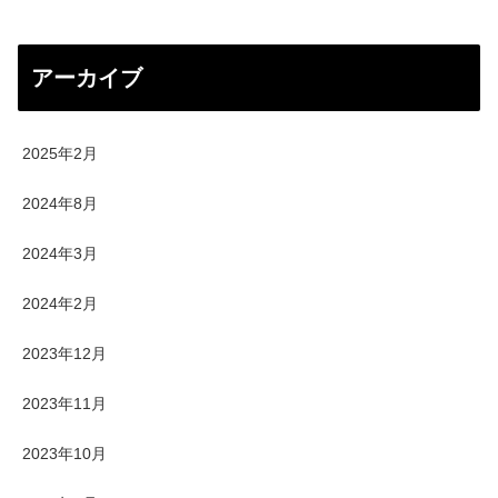
アーカイブ
2025年2月
2024年8月
2024年3月
2024年2月
2023年12月
2023年11月
2023年10月