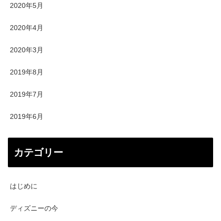
2020年5月
2020年4月
2020年3月
2019年8月
2019年7月
2019年6月
カテゴリー
はじめに
ディズニーの今