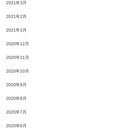
2021年3月
2021年2月
2021年1月
2020年12月
2020年11月
2020年10月
2020年9月
2020年8月
2020年7月
2020年6月