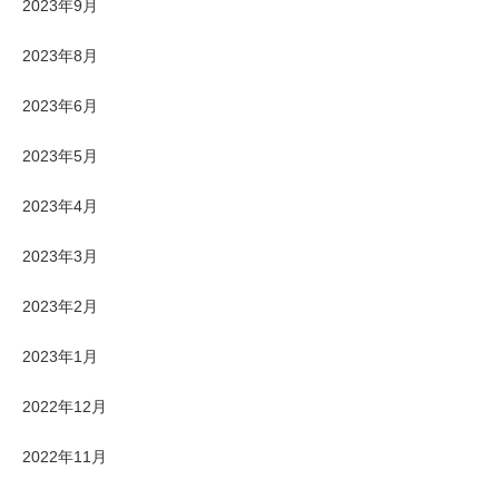
2023年9月
2023年8月
2023年6月
2023年5月
2023年4月
2023年3月
2023年2月
2023年1月
2022年12月
2022年11月