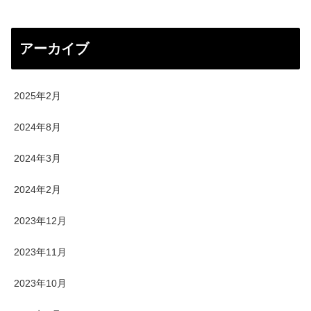
アーカイブ
2025年2月
2024年8月
2024年3月
2024年2月
2023年12月
2023年11月
2023年10月