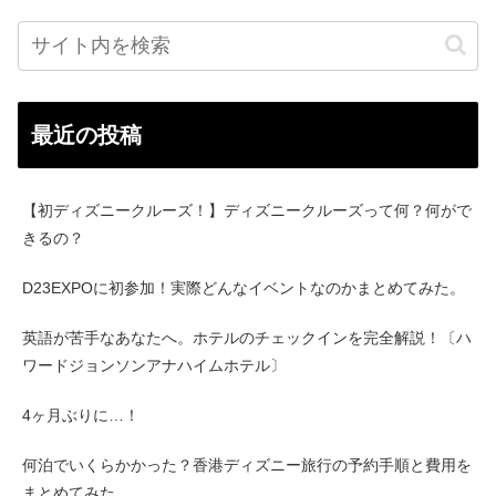
最近の投稿
【初ディズニークルーズ！】ディズニークルーズって何？何がで
きるの？
D23EXPOに初参加！実際どんなイベントなのかまとめてみた。
英語が苦手なあなたへ。ホテルのチェックインを完全解説！〔ハ
ワードジョンソンアナハイムホテル〕
4ヶ月ぶりに…！
何泊でいくらかかった？香港ディズニー旅行の予約手順と費用を
まとめてみた。