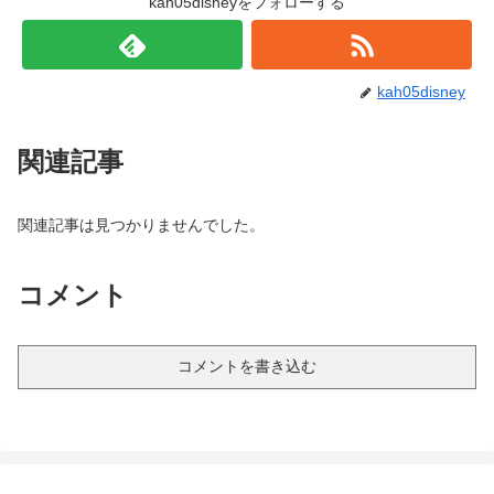
kah05disneyをフォローする
kah05disney
関連記事
関連記事は見つかりませんでした。
コメント
コメントを書き込む