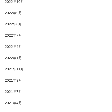
2022年10月
2022年9月
2022年8月
2022年7月
2022年4月
2022年1月
2021年11月
2021年9月
2021年7月
2021年4月