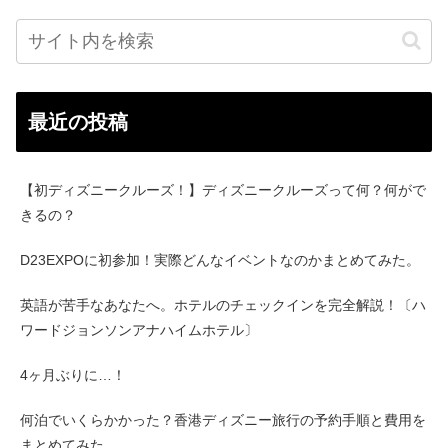
最近の投稿
【初ディズニークルーズ！】ディズニークルーズって何？何がで
きるの？
D23EXPOに初参加！実際どんなイベントなのかまとめてみた。
英語が苦手なあなたへ。ホテルのチェックインを完全解説！〔ハ
ワードジョンソンアナハイムホテル〕
4ヶ月ぶりに…！
何泊でいくらかかった？香港ディズニー旅行の予約手順と費用を
まとめてみた。