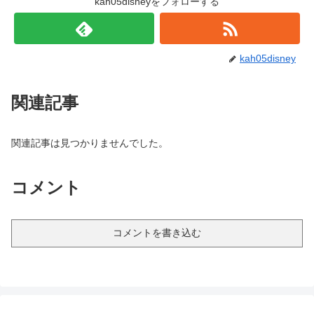
kah05disneyをフォローする
kah05disney
関連記事
関連記事は見つかりませんでした。
コメント
コメントを書き込む