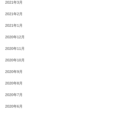
2021年3月
2021年2月
2021年1月
2020年12月
2020年11月
2020年10月
2020年9月
2020年8月
2020年7月
2020年6月