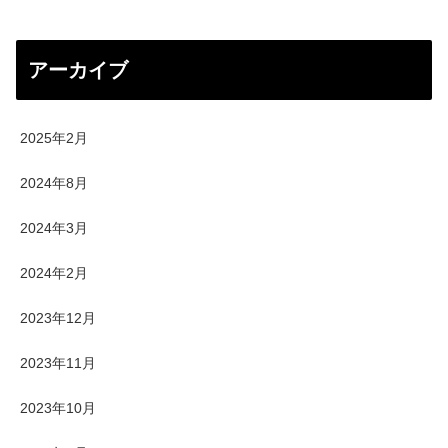
アーカイブ
2025年2月
2024年8月
2024年3月
2024年2月
2023年12月
2023年11月
2023年10月