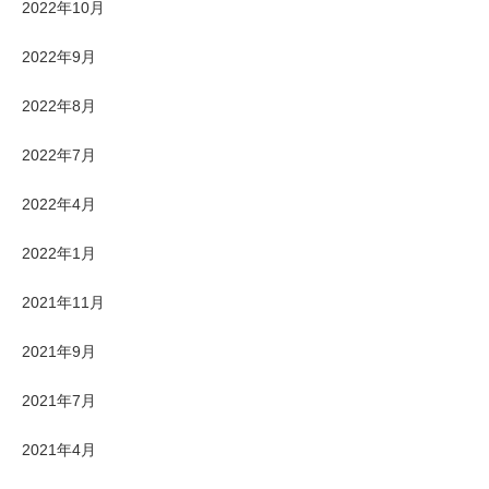
2022年10月
2022年9月
2022年8月
2022年7月
2022年4月
2022年1月
2021年11月
2021年9月
2021年7月
2021年4月