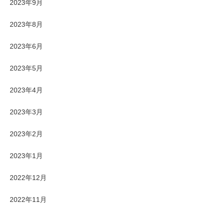
2023年9月
2023年8月
2023年6月
2023年5月
2023年4月
2023年3月
2023年2月
2023年1月
2022年12月
2022年11月