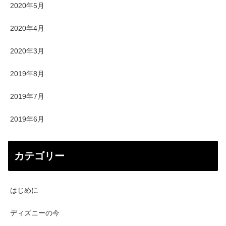
2020年5月
2020年4月
2020年3月
2019年8月
2019年7月
2019年6月
カテゴリー
はじめに
ディズニーの今