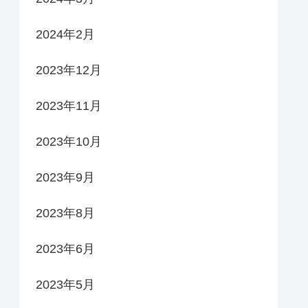
2024年2月
2023年12月
2023年11月
2023年10月
2023年9月
2023年8月
2023年6月
2023年5月