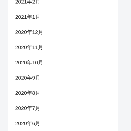
2021年2月
2021年1月
2020年12月
2020年11月
2020年10月
2020年9月
2020年8月
2020年7月
2020年6月