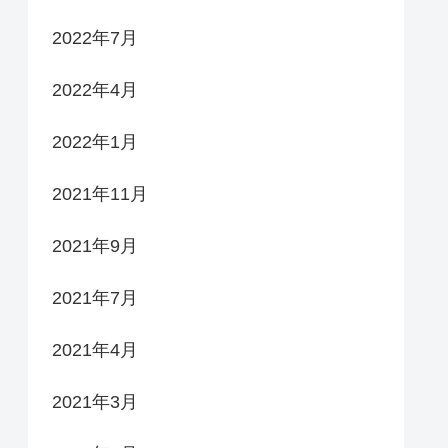
2022年7月
2022年4月
2022年1月
2021年11月
2021年9月
2021年7月
2021年4月
2021年3月