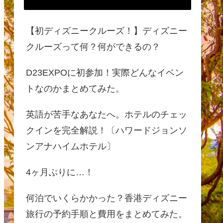
【初ディズニークルーズ！】ディズニー
クルーズって何？何ができるの？
D23EXPOに初参加！実際どんなイベン
トなのかまとめてみた。
英語が苦手なあなたへ。ホテルのチェッ
クインを完全解説！〔ハワードジョンソ
ンアナハイムホテル〕
4ヶ月ぶりに…！
何泊でいくらかかった？香港ディズニー
旅行の予約手順と費用をまとめてみた。