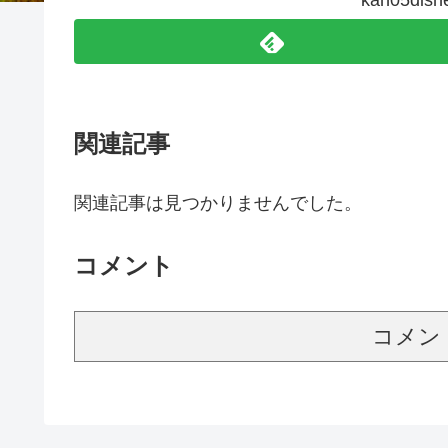
kah05d
関連記事
関連記事は見つかりませんでした。
コメント
コメン