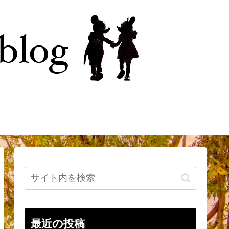
今
はじめに
最近の投稿