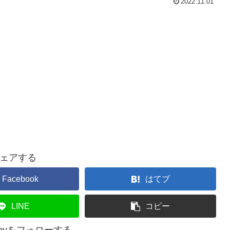
2022.11.01
ェアする
Facebook
はてブ
LINE
コピー