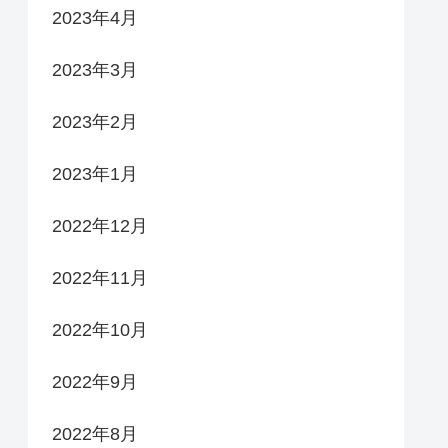
2023年4月
2023年3月
2023年2月
2023年1月
2022年12月
2022年11月
2022年10月
2022年9月
2022年8月