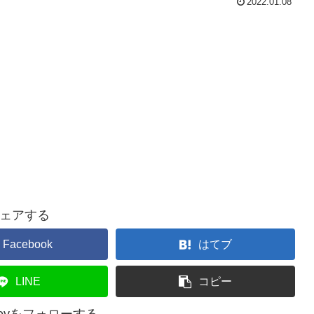
2022.01.08
ェアする
Facebook
はてブ
LINE
コピー