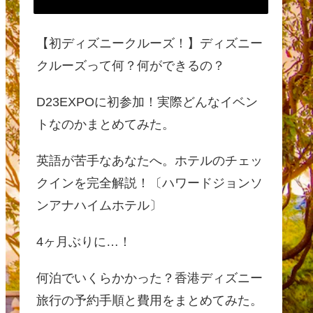
【初ディズニークルーズ！】ディズニー
クルーズって何？何ができるの？
D23EXPOに初参加！実際どんなイベン
トなのかまとめてみた。
英語が苦手なあなたへ。ホテルのチェッ
クインを完全解説！〔ハワードジョンソ
ンアナハイムホテル〕
4ヶ月ぶりに…！
何泊でいくらかかった？香港ディズニー
旅行の予約手順と費用をまとめてみた。