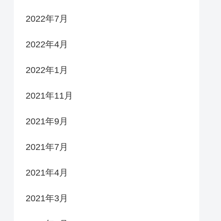
2022年7月
2022年4月
2022年1月
2021年11月
2021年9月
2021年7月
2021年4月
2021年3月