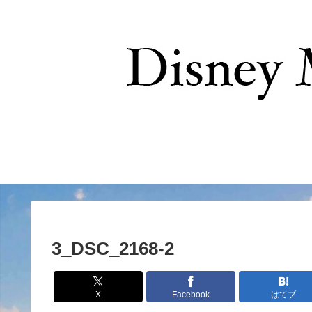
お問い合わせ
3_DSC_2168-2
X
Facebook
はてブ