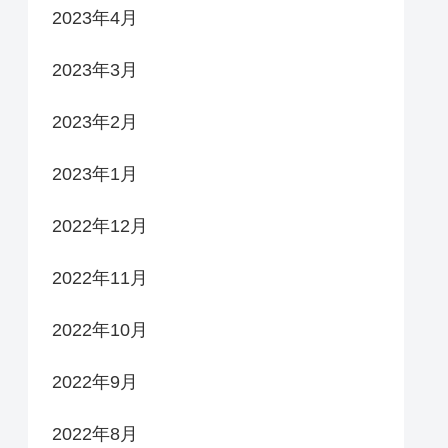
2023年4月
2023年3月
2023年2月
2023年1月
2022年12月
2022年11月
2022年10月
2022年9月
2022年8月