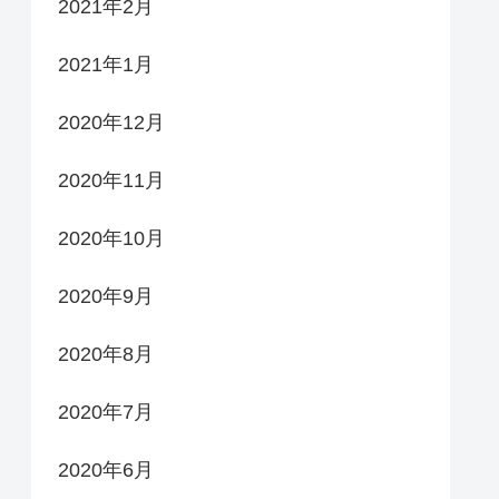
2021年2月
2021年1月
2020年12月
2020年11月
2020年10月
2020年9月
2020年8月
2020年7月
2020年6月