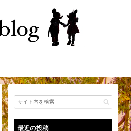
今
はじめに
最近の投稿