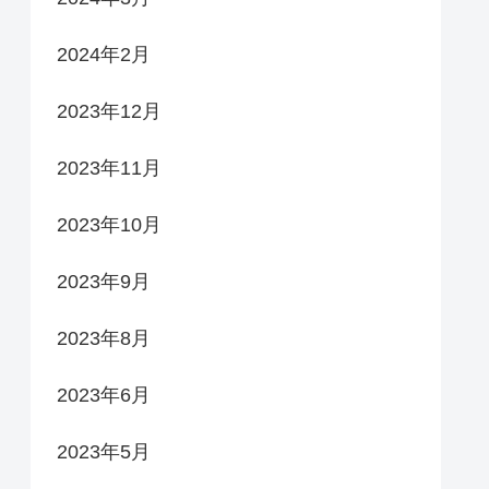
2024年2月
2023年12月
2023年11月
2023年10月
2023年9月
2023年8月
2023年6月
2023年5月