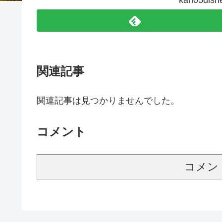
kah05d
関連記事
関連記事は見つかりませんでした。
コメント
コメン