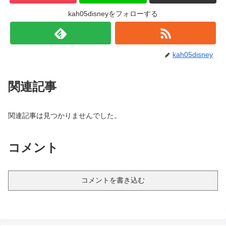
kah05disneyをフォローする
kah05disney
関連記事
関連記事は見つかりませんでした。
コメント
コメントを書き込む