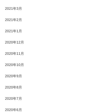
2021年3月
2021年2月
2021年1月
2020年12月
2020年11月
2020年10月
2020年9月
2020年8月
2020年7月
2020年6月