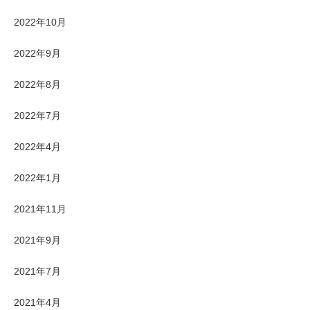
2022年10月
2022年9月
2022年8月
2022年7月
2022年4月
2022年1月
2021年11月
2021年9月
2021年7月
2021年4月