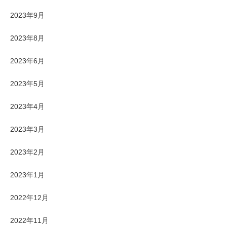
2023年9月
2023年8月
2023年6月
2023年5月
2023年4月
2023年3月
2023年2月
2023年1月
2022年12月
2022年11月