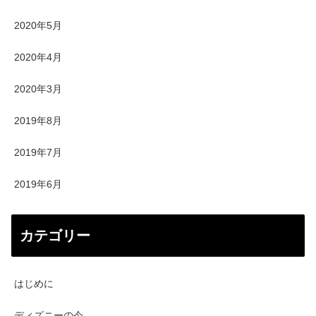
2020年5月
2020年4月
2020年3月
2019年8月
2019年7月
2019年6月
カテゴリー
はじめに
ディズニーの今