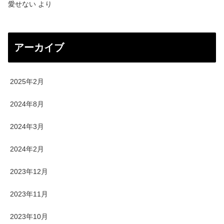
愛せない
より
アーカイブ
2025年2月
2024年8月
2024年3月
2024年2月
2023年12月
2023年11月
2023年10月