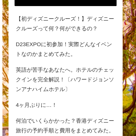
【初ディズニークルーズ！】ディズニー
クルーズって何？何ができるの？
D23EXPOに初参加！実際どんなイベン
トなのかまとめてみた。
英語が苦手なあなたへ。ホテルのチェッ
クインを完全解説！〔ハワードジョンソ
ンアナハイムホテル〕
4ヶ月ぶりに…！
何泊でいくらかかった？香港ディズニー
旅行の予約手順と費用をまとめてみた。