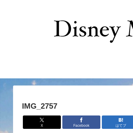
お問い合わせ
IMG_2757
X
Facebook
はてブ