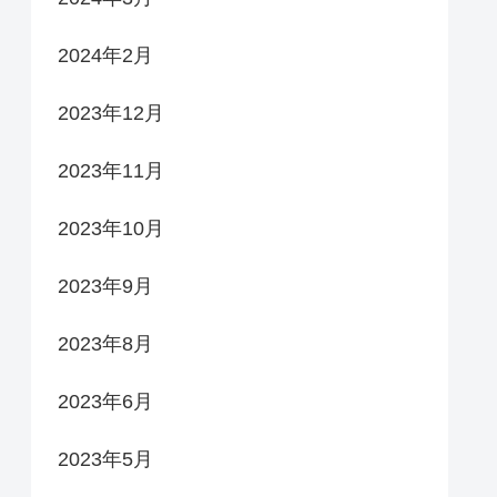
2024年2月
2023年12月
2023年11月
2023年10月
2023年9月
2023年8月
2023年6月
2023年5月