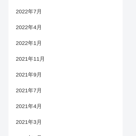
2022年7月
2022年4月
2022年1月
2021年11月
2021年9月
2021年7月
2021年4月
2021年3月