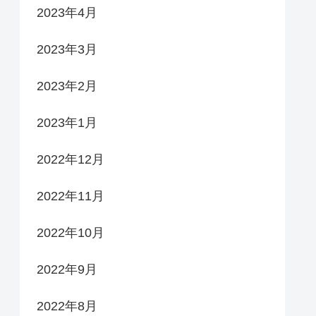
2023年4月
2023年3月
2023年2月
2023年1月
2022年12月
2022年11月
2022年10月
2022年9月
2022年8月