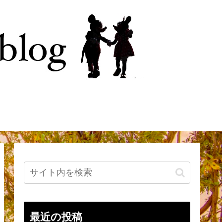
今
はじめに
最近の投稿