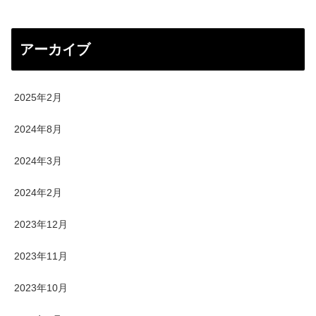
アーカイブ
2025年2月
2024年8月
2024年3月
2024年2月
2023年12月
2023年11月
2023年10月