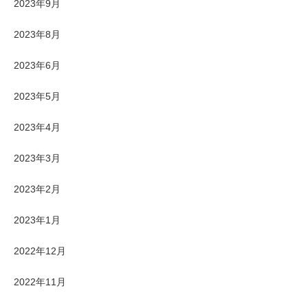
2023年9月
2023年8月
2023年6月
2023年5月
2023年4月
2023年3月
2023年2月
2023年1月
2022年12月
2022年11月