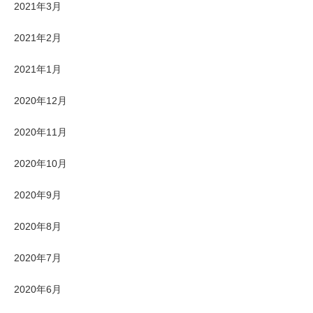
2021年3月
2021年2月
2021年1月
2020年12月
2020年11月
2020年10月
2020年9月
2020年8月
2020年7月
2020年6月