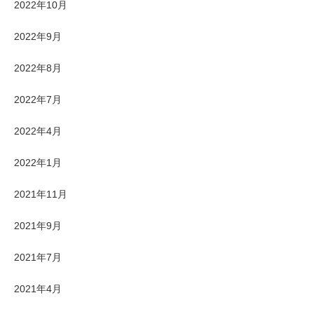
2022年10月
2022年9月
2022年8月
2022年7月
2022年4月
2022年1月
2021年11月
2021年9月
2021年7月
2021年4月