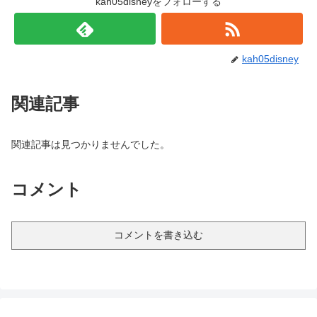
kah05disneyをフォローする
kah05disney
関連記事
関連記事は見つかりませんでした。
コメント
コメントを書き込む