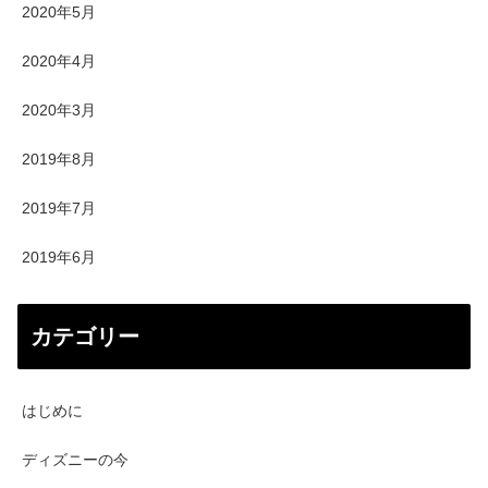
2020年5月
2020年4月
2020年3月
2019年8月
2019年7月
2019年6月
カテゴリー
はじめに
ディズニーの今