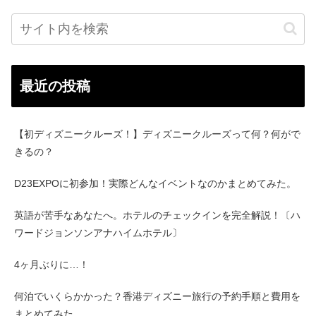
最近の投稿
【初ディズニークルーズ！】ディズニークルーズって何？何がで
きるの？
D23EXPOに初参加！実際どんなイベントなのかまとめてみた。
英語が苦手なあなたへ。ホテルのチェックインを完全解説！〔ハ
ワードジョンソンアナハイムホテル〕
4ヶ月ぶりに…！
何泊でいくらかかった？香港ディズニー旅行の予約手順と費用を
まとめてみた。