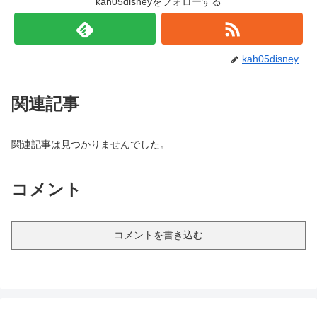
kah05disneyをフォローする
kah05disney
関連記事
関連記事は見つかりませんでした。
コメント
コメントを書き込む