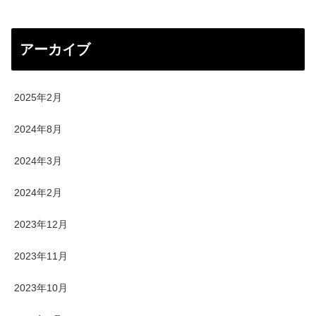
アーカイブ
2025年2月
2024年8月
2024年3月
2024年2月
2023年12月
2023年11月
2023年10月