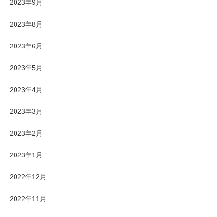
2023年9月
2023年8月
2023年6月
2023年5月
2023年4月
2023年3月
2023年2月
2023年1月
2022年12月
2022年11月