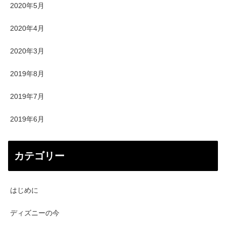
2020年5月
2020年4月
2020年3月
2019年8月
2019年7月
2019年6月
カテゴリー
はじめに
ディズニーの今