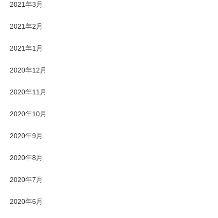
2021年3月
2021年2月
2021年1月
2020年12月
2020年11月
2020年10月
2020年9月
2020年8月
2020年7月
2020年6月