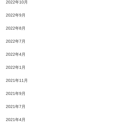
2022年10月
2022年9月
2022年8月
2022年7月
2022年4月
2022年1月
2021年11月
2021年9月
2021年7月
2021年4月