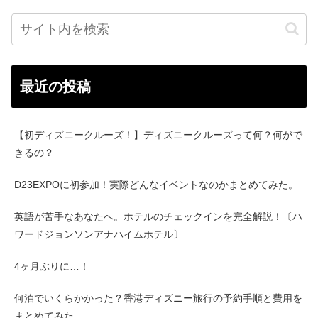
最近の投稿
【初ディズニークルーズ！】ディズニークルーズって何？何がで
きるの？
D23EXPOに初参加！実際どんなイベントなのかまとめてみた。
英語が苦手なあなたへ。ホテルのチェックインを完全解説！〔ハ
ワードジョンソンアナハイムホテル〕
4ヶ月ぶりに…！
何泊でいくらかかった？香港ディズニー旅行の予約手順と費用を
まとめてみた。