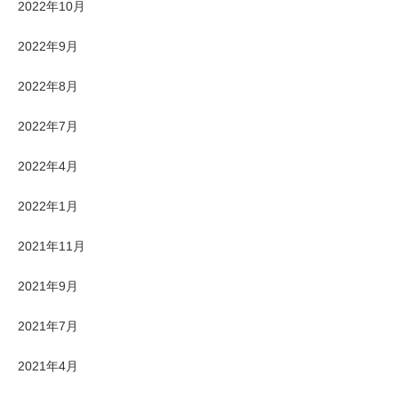
2022年10月
2022年9月
2022年8月
2022年7月
2022年4月
2022年1月
2021年11月
2021年9月
2021年7月
2021年4月