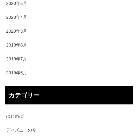
2020年5月
2020年4月
2020年3月
2019年8月
2019年7月
2019年6月
カテゴリー
はじめに
ディズニーの今