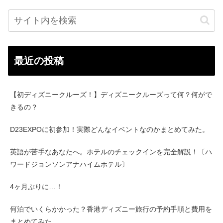
最近の投稿
【初ディズニークルーズ！】ディズニークルーズって何？何がで
きるの？
D23EXPOに初参加！実際どんなイベントなのかまとめてみた。
英語が苦手なあなたへ。ホテルのチェックインを完全解説！〔ハ
ワードジョンソンアナハイムホテル〕
4ヶ月ぶりに…！
何泊でいくらかかった？香港ディズニー旅行の予約手順と費用を
まとめてみた。