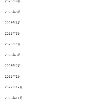
2023年9月
2023年8月
2023年6月
2023年5月
2023年4月
2023年3月
2023年2月
2023年1月
2022年12月
2022年11月