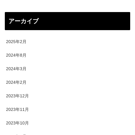
アーカイブ
2025年2月
2024年8月
2024年3月
2024年2月
2023年12月
2023年11月
2023年10月