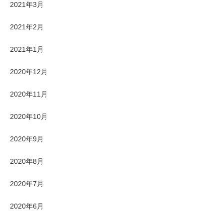
2021年3月
2021年2月
2021年1月
2020年12月
2020年11月
2020年10月
2020年9月
2020年8月
2020年7月
2020年6月