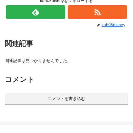
kah05disneyをフォローする
kah05disney
関連記事
関連記事は見つかりませんでした。
コメント
コメントを書き込む