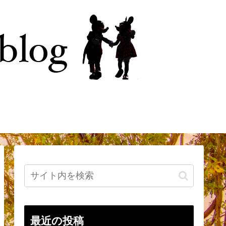
今
はじめに
最近の投稿