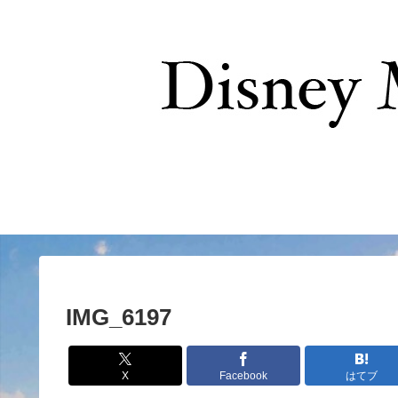
お問い合わせ
IMG_6197
X
Facebook
はてブ