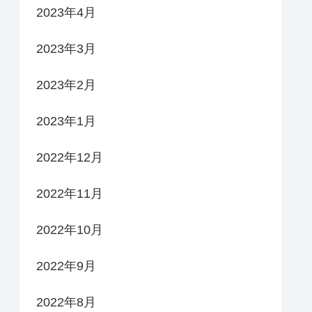
2023年4月
2023年3月
2023年2月
2023年1月
2022年12月
2022年11月
2022年10月
2022年9月
2022年8月