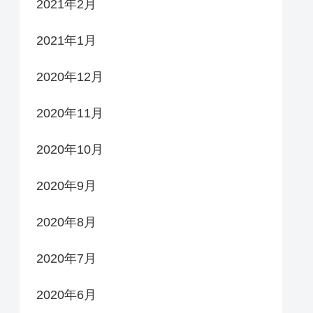
2021年2月
2021年1月
2020年12月
2020年11月
2020年10月
2020年9月
2020年8月
2020年7月
2020年6月