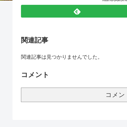
関連記事
関連記事は見つかりませんでした。
コメント
コメン