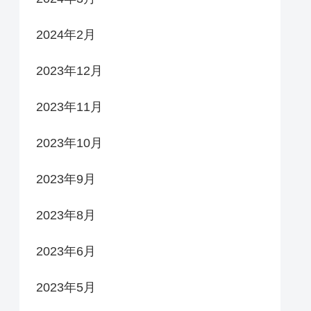
2024年2月
2023年12月
2023年11月
2023年10月
2023年9月
2023年8月
2023年6月
2023年5月