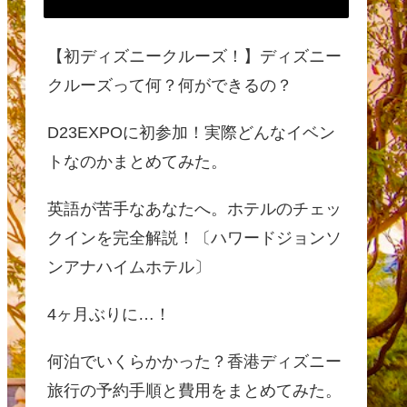
【初ディズニークルーズ！】ディズニー
クルーズって何？何ができるの？
D23EXPOに初参加！実際どんなイベン
トなのかまとめてみた。
英語が苦手なあなたへ。ホテルのチェッ
クインを完全解説！〔ハワードジョンソ
ンアナハイムホテル〕
4ヶ月ぶりに…！
何泊でいくらかかった？香港ディズニー
旅行の予約手順と費用をまとめてみた。