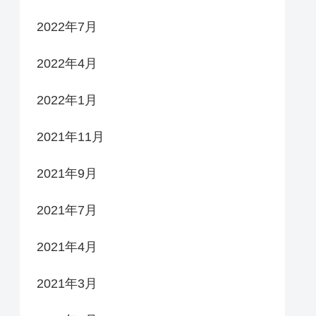
2022年7月
2022年4月
2022年1月
2021年11月
2021年9月
2021年7月
2021年4月
2021年3月