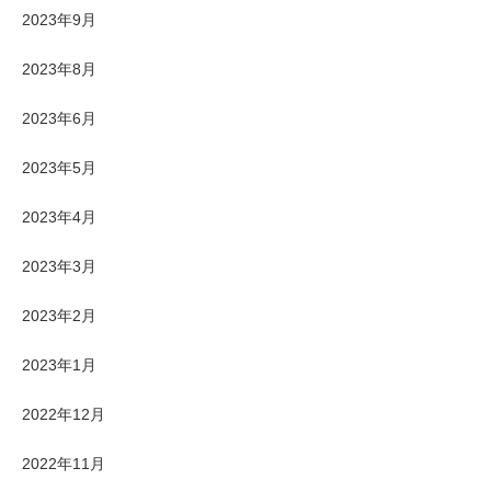
2023年9月
2023年8月
2023年6月
2023年5月
2023年4月
2023年3月
2023年2月
2023年1月
2022年12月
2022年11月