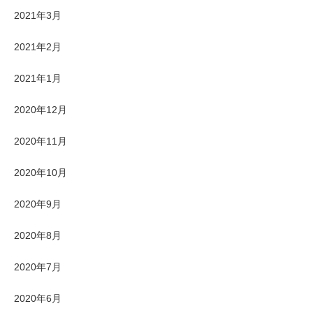
2021年3月
2021年2月
2021年1月
2020年12月
2020年11月
2020年10月
2020年9月
2020年8月
2020年7月
2020年6月