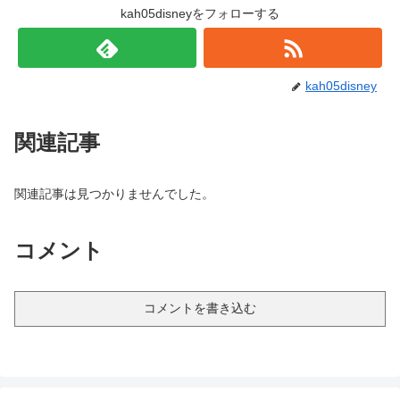
kah05disneyをフォローする
kah05disney
関連記事
関連記事は見つかりませんでした。
コメント
コメントを書き込む