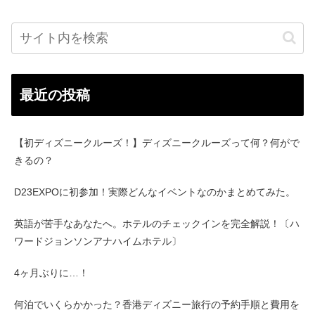
最近の投稿
【初ディズニークルーズ！】ディズニークルーズって何？何がで
きるの？
D23EXPOに初参加！実際どんなイベントなのかまとめてみた。
英語が苦手なあなたへ。ホテルのチェックインを完全解説！〔ハ
ワードジョンソンアナハイムホテル〕
4ヶ月ぶりに…！
何泊でいくらかかった？香港ディズニー旅行の予約手順と費用を