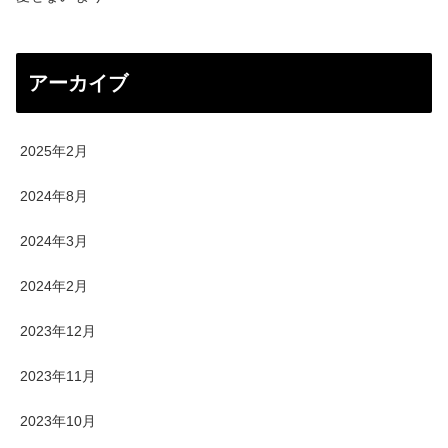
アーカイブ
2025年2月
2024年8月
2024年3月
2024年2月
2023年12月
2023年11月
2023年10月