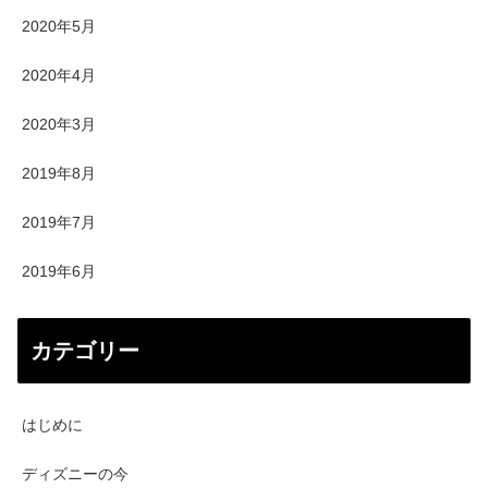
2020年5月
2020年4月
2020年3月
2019年8月
2019年7月
2019年6月
カテゴリー
はじめに
ディズニーの今