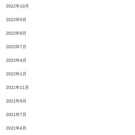
2022年10月
2022年9月
2022年8月
2022年7月
2022年4月
2022年1月
2021年11月
2021年9月
2021年7月
2021年4月