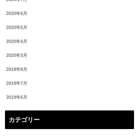
2020年6月
2020年5月
2020年4月
2020年3月
2019年8月
2019年7月
2019年6月
カテゴリー