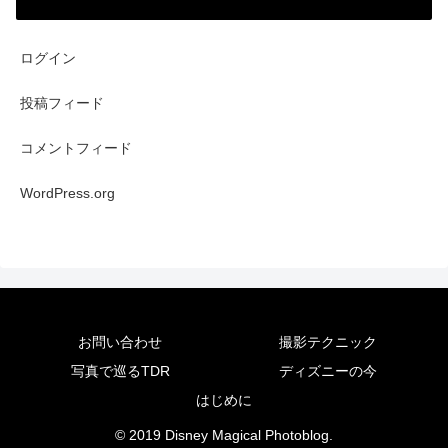
ログイン
投稿フィード
コメントフィード
WordPress.org
お問い合わせ
撮影テクニック
写真で巡るTDR
ディズニーの今
はじめに
© 2019 Disney Magical Photoblog.