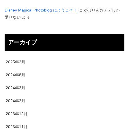
Disney Magical Photoblog にようこそ！
に
がぼりん@チデしか
愛せない
より
アーカイブ
2025年2月
2024年8月
2024年3月
2024年2月
2023年12月
2023年11月