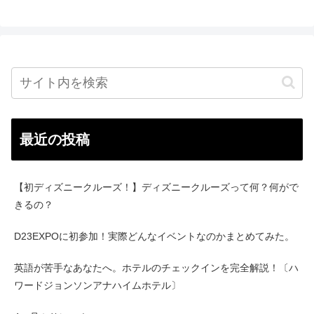
最近の投稿
【初ディズニークルーズ！】ディズニークルーズって何？何がで
きるの？
D23EXPOに初参加！実際どんなイベントなのかまとめてみた。
英語が苦手なあなたへ。ホテルのチェックインを完全解説！〔ハ
ワードジョンソンアナハイムホテル〕