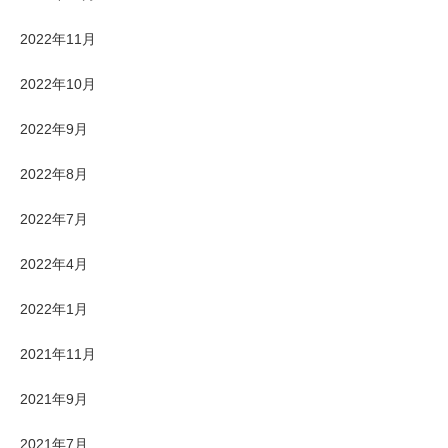
2022年11月
2022年10月
2022年9月
2022年8月
2022年7月
2022年4月
2022年1月
2021年11月
2021年9月
2021年7月