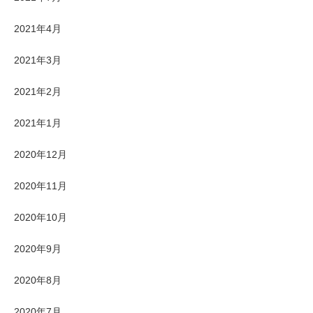
2021年4月
2021年3月
2021年2月
2021年1月
2020年12月
2020年11月
2020年10月
2020年9月
2020年8月
2020年7月