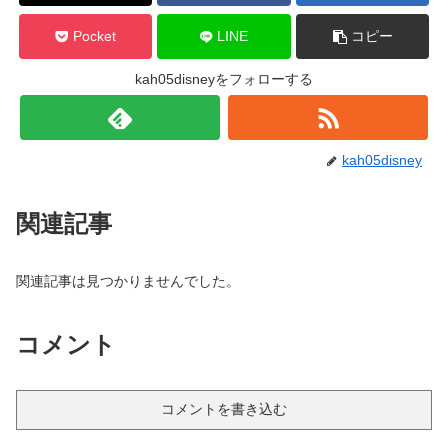
Pocket
LINE
コピー
kah05disneyをフォローする
kah05disney
関連記事
関連記事は見つかりませんでした。
コメント
コメントを書き込む