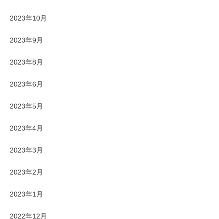
2023年10月
2023年9月
2023年8月
2023年6月
2023年5月
2023年4月
2023年3月
2023年2月
2023年1月
2022年12月