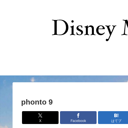
お問い合わせ
phonto 9
X
Facebook
はてブ