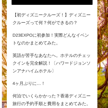
【初ディズニークルーズ！】ディズニー
クルーズって何？何ができるの？
D23EXPOに初参加！実際どんなイベン
トなのかまとめてみた。
英語が苦手なあなたへ。ホテルのチェッ
クインを完全解説！〔ハワードジョンソ
ンアナハイムホテル〕
4ヶ月ぶりに…！
何泊でいくらかかった？香港ディズニー
旅行の予約手順と費用をまとめてみた。