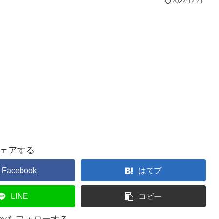
2022.12.21
ェアする
Facebook
はてブ
LINE
コピー