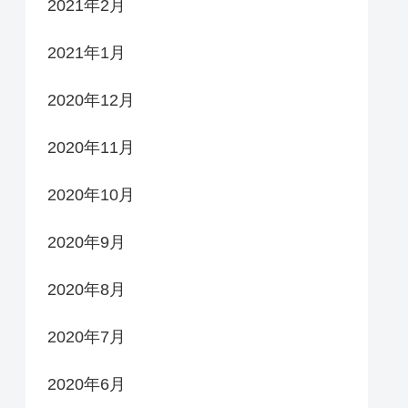
2021年2月
2021年1月
2020年12月
2020年11月
2020年10月
2020年9月
2020年8月
2020年7月
2020年6月