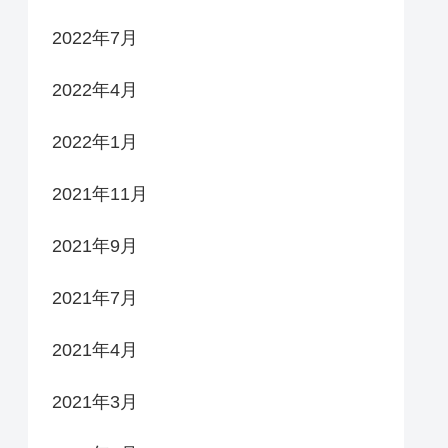
2022年7月
2022年4月
2022年1月
2021年11月
2021年9月
2021年7月
2021年4月
2021年3月