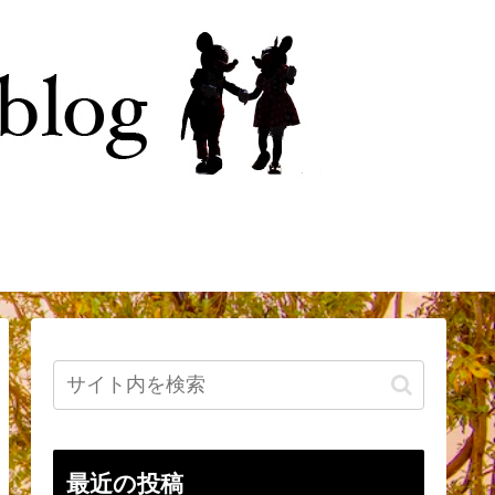
今
はじめに
最近の投稿