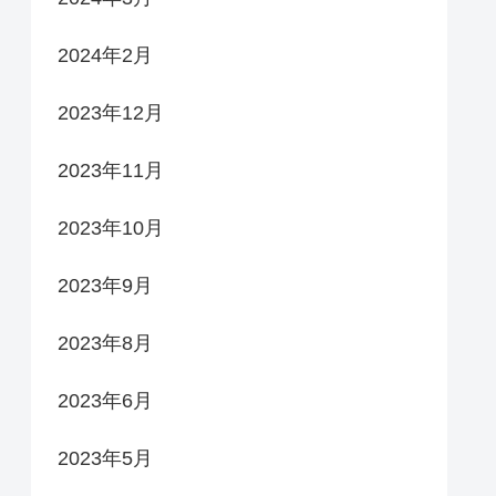
2024年2月
2023年12月
2023年11月
2023年10月
2023年9月
2023年8月
2023年6月
2023年5月