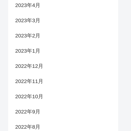
2023年4月
2023年3月
2023年2月
2023年1月
2022年12月
2022年11月
2022年10月
2022年9月
2022年8月