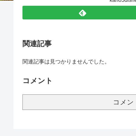
kah05d
関連記事
関連記事は見つかりませんでした。
コメント
コメン