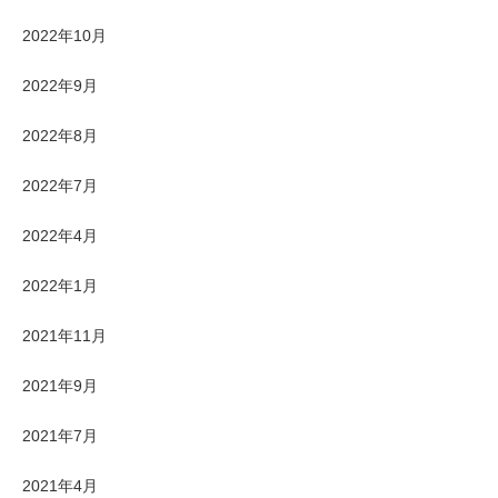
2022年10月
2022年9月
2022年8月
2022年7月
2022年4月
2022年1月
2021年11月
2021年9月
2021年7月
2021年4月