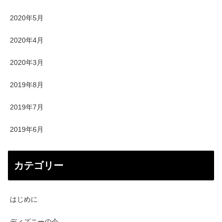
2020年5月
2020年4月
2020年3月
2019年8月
2019年7月
2019年6月
カテゴリー
はじめに
ディズニーの今