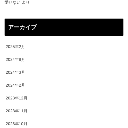
愛せない
より
アーカイブ
2025年2月
2024年8月
2024年3月
2024年2月
2023年12月
2023年11月
2023年10月