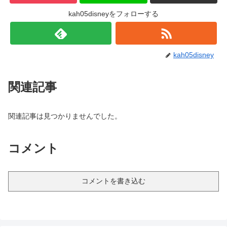
kah05disneyをフォローする
kah05disney
関連記事
関連記事は見つかりませんでした。
コメント
コメントを書き込む