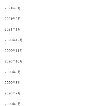
2021年3月
2021年2月
2021年1月
2020年12月
2020年11月
2020年10月
2020年9月
2020年8月
2020年7月
2020年6月