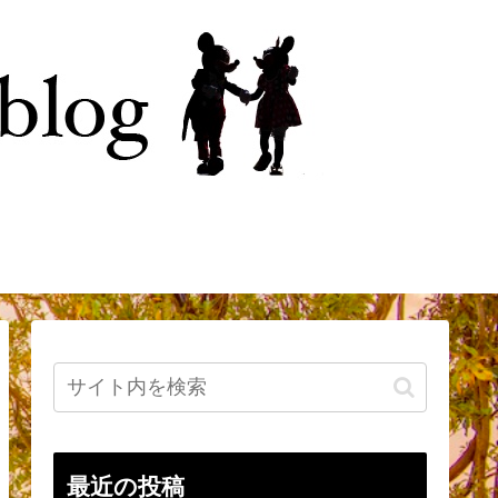
今
はじめに
最近の投稿