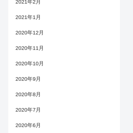
2021年2月
2021年1月
2020年12月
2020年11月
2020年10月
2020年9月
2020年8月
2020年7月
2020年6月