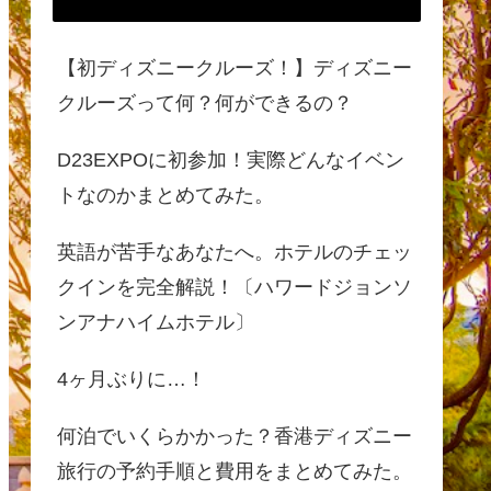
【初ディズニークルーズ！】ディズニー
クルーズって何？何ができるの？
D23EXPOに初参加！実際どんなイベン
トなのかまとめてみた。
英語が苦手なあなたへ。ホテルのチェッ
クインを完全解説！〔ハワードジョンソ
ンアナハイムホテル〕
4ヶ月ぶりに…！
何泊でいくらかかった？香港ディズニー
旅行の予約手順と費用をまとめてみた。