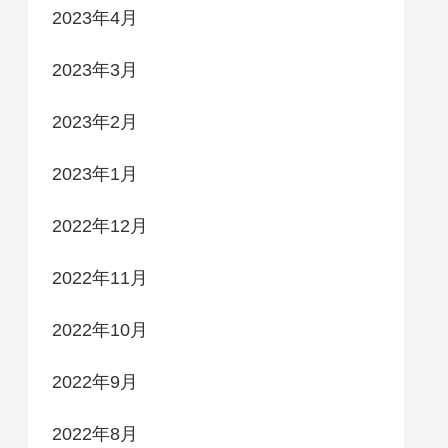
2023年4月
2023年3月
2023年2月
2023年1月
2022年12月
2022年11月
2022年10月
2022年9月
2022年8月