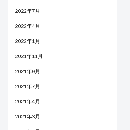
2022年7月
2022年4月
2022年1月
2021年11月
2021年9月
2021年7月
2021年4月
2021年3月