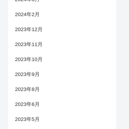
2024年2月
2023年12月
2023年11月
2023年10月
2023年9月
2023年8月
2023年6月
2023年5月