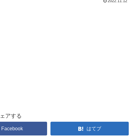
2022.11.12
ェアする
Facebook
はてブ