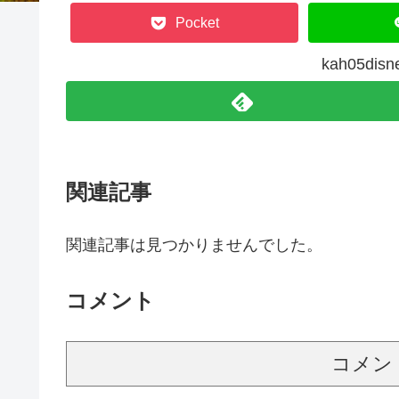
Pocket
kah05d
関連記事
関連記事は見つかりませんでした。
コメント
コメン