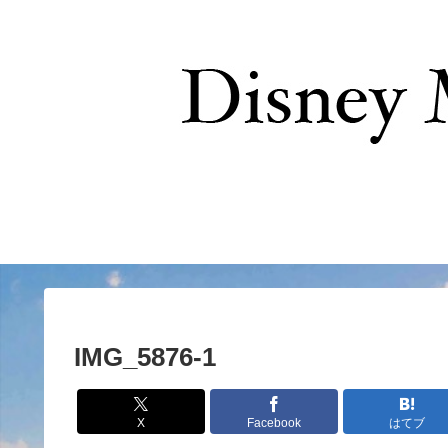
お問い合わせ
IMG_5876-1
X
Facebook
はてブ